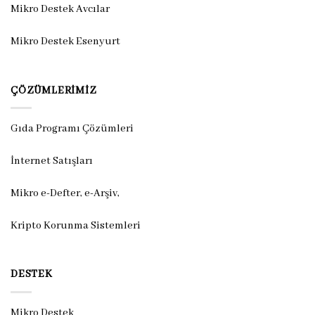
Mikro Destek Avcılar
Mikro Destek Esenyurt
ÇÖZÜMLERIMIZ
Gıda Programı Çözümleri
İnternet Satışları
Mikro e-Defter, e-Arşiv,
Kripto Korunma Sistemleri
DESTEK
Mikro Destek