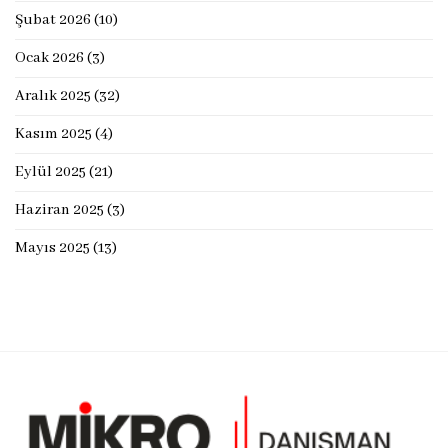
Şubat 2026
(10)
Ocak 2026
(3)
Aralık 2025
(32)
Kasım 2025
(4)
Eylül 2025
(21)
Haziran 2025
(3)
Mayıs 2025
(13)