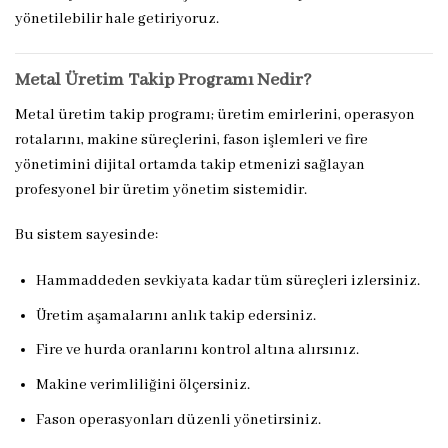
yönetilebilir hale getiriyoruz.
Metal Üretim Takip Programı Nedir?
Metal üretim takip programı; üretim emirlerini, operasyon
rotalarını, makine süreçlerini, fason işlemleri ve fire
yönetimini dijital ortamda takip etmenizi sağlayan
profesyonel bir üretim yönetim sistemidir.
Bu sistem sayesinde:
Hammaddeden sevkiyata kadar tüm süreçleri izlersiniz.
Üretim aşamalarını anlık takip edersiniz.
Fire ve hurda oranlarını kontrol altına alırsınız.
Makine verimliliğini ölçersiniz.
Fason operasyonları düzenli yönetirsiniz.