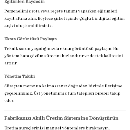
Eğitimleri Kaydedin
Personelimiz rota veya reçete tanımı yaparken eğitimleri
kayıt altına alın. Böylece şirket içinde güçlü bir dijital eğitim
arşivi oluşturabilirsiniz.
Ekran Görüntüsü Paylaşın
Teknik sorun yaşadığınızda ekran görüntüsü paylaşın. Bu
yöntem hata çözüm sürecini hızlandırır ve destek kalitesini
artırır.
Yönetim Takibi
Süreçten memnun kalmazsanız doğrudan bizimle iletişime
geçebilirsiniz. Üst yönetimimiz tüm talepleri birebir takip
eder.
Fabrikanızı Akıllı Üretim Sistemine Dönüştürün
Üretim süreçlerinizi manuel yöntemlere bırakmayın.