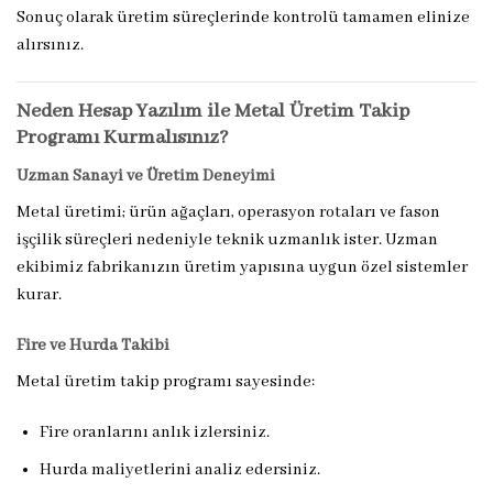
Sonuç olarak üretim süreçlerinde kontrolü tamamen elinize
alırsınız.
Neden Hesap Yazılım ile Metal Üretim Takip
Programı Kurmalısınız?
Uzman Sanayi ve Üretim Deneyimi
Metal üretimi; ürün ağaçları, operasyon rotaları ve fason
işçilik süreçleri nedeniyle teknik uzmanlık ister. Uzman
ekibimiz fabrikanızın üretim yapısına uygun özel sistemler
kurar.
Fire ve Hurda Takibi
Metal üretim takip programı sayesinde:
Fire oranlarını anlık izlersiniz.
Hurda maliyetlerini analiz edersiniz.