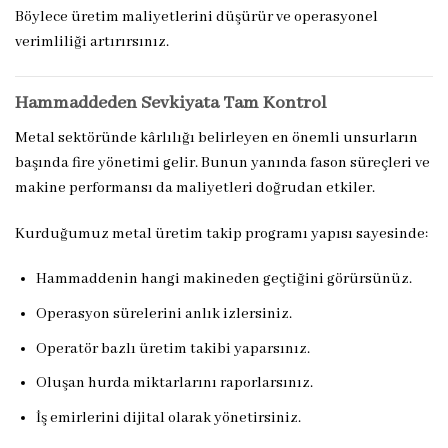
Böylece üretim maliyetlerini düşürür ve operasyonel
verimliliği artırırsınız.
Hammaddeden Sevkiyata Tam Kontrol
Metal sektöründe kârlılığı belirleyen en önemli unsurların
başında fire yönetimi gelir. Bunun yanında fason süreçleri ve
makine performansı da maliyetleri doğrudan etkiler.
Kurduğumuz metal üretim takip programı yapısı sayesinde:
Hammaddenin hangi makineden geçtiğini görürsünüz.
Operasyon sürelerini anlık izlersiniz.
Operatör bazlı üretim takibi yaparsınız.
Oluşan hurda miktarlarını raporlarsınız.
İş emirlerini dijital olarak yönetirsiniz.