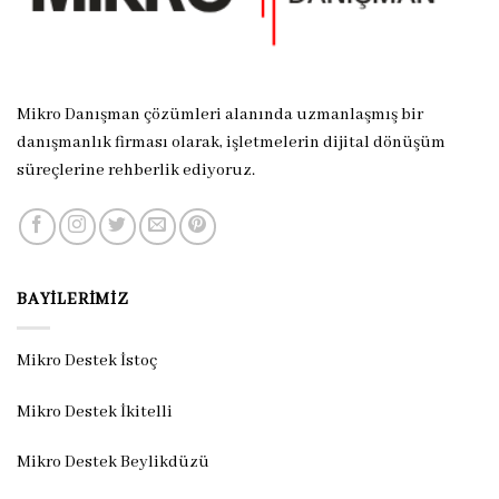
Mikro Danışman çözümleri alanında uzmanlaşmış bir
danışmanlık firması olarak, işletmelerin dijital dönüşüm
süreçlerine rehberlik ediyoruz.
BAYILERIMIZ
Mikro Destek İstoç
Mikro Destek İkitelli
Mikro Destek Beylikdüzü