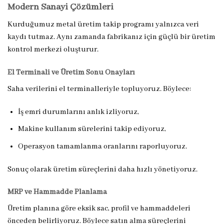
Modern Sanayi Çözümleri
Kurduğumuz metal üretim takip programı yalnızca veri
kaydı tutmaz. Aynı zamanda fabrikanız için güçlü bir üretim
kontrol merkezi oluşturur.
El Terminali ve Üretim Sonu Onayları
Saha verilerini el terminalleriyle topluyoruz. Böylece:
İş emri durumlarını anlık izliyoruz,
Makine kullanım sürelerini takip ediyoruz,
Operasyon tamamlanma oranlarını raporluyoruz.
Sonuç olarak üretim süreçlerini daha hızlı yönetiyoruz.
MRP ve Hammadde Planlama
Üretim planına göre eksik sac, profil ve hammaddeleri
önceden belirliyoruz. Böylece satın alma süreçlerini