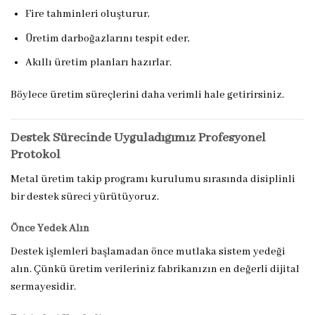
Fire tahminleri oluşturur,
Üretim darboğazlarını tespit eder,
Akıllı üretim planları hazırlar.
Böylece üretim süreçlerini daha verimli hale getirirsiniz.
Destek Sürecinde Uyguladığımız Profesyonel
Protokol
Metal üretim takip programı kurulumu sırasında disiplinli
bir destek süreci yürütüyoruz.
Önce Yedek Alın
Destek işlemleri başlamadan önce mutlaka sistem yedeği
alın. Çünkü üretim verileriniz fabrikanızın en değerli dijital
sermayesidir.