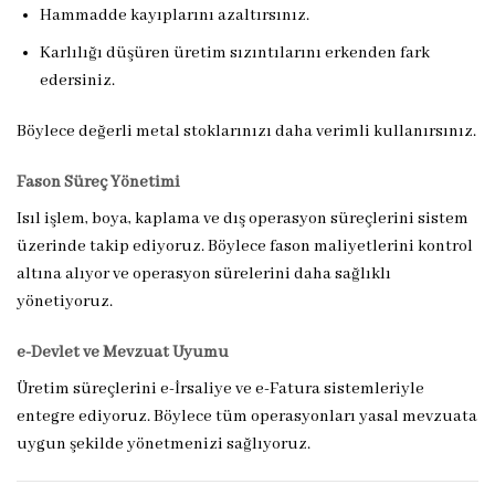
Hammadde kayıplarını azaltırsınız.
Karlılığı düşüren üretim sızıntılarını erkenden fark
edersiniz.
Böylece değerli metal stoklarınızı daha verimli kullanırsınız.
Fason Süreç Yönetimi
Isıl işlem, boya, kaplama ve dış operasyon süreçlerini sistem
üzerinde takip ediyoruz. Böylece fason maliyetlerini kontrol
altına alıyor ve operasyon sürelerini daha sağlıklı
yönetiyoruz.
e-Devlet ve Mevzuat Uyumu
Üretim süreçlerini e-İrsaliye ve e-Fatura sistemleriyle
entegre ediyoruz. Böylece tüm operasyonları yasal mevzuata
uygun şekilde yönetmenizi sağlıyoruz.