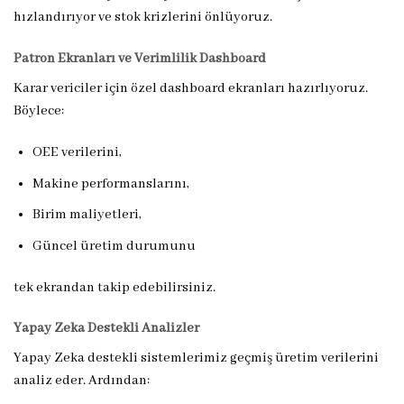
hızlandırıyor ve stok krizlerini önlüyoruz.
Patron Ekranları ve Verimlilik Dashboard
Karar vericiler için özel dashboard ekranları hazırlıyoruz.
Böylece:
OEE verilerini,
Makine performanslarını,
Birim maliyetleri,
Güncel üretim durumunu
tek ekrandan takip edebilirsiniz.
Yapay Zeka Destekli Analizler
Yapay Zeka destekli sistemlerimiz geçmiş üretim verilerini
analiz eder. Ardından: