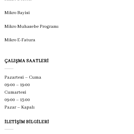
Mikro Bayisi
Mikro Muhasebe Programı
Mikro E-Fatura
ÇALIŞMA SAATLERI
Pazartesi – Cuma
09:00 – 19:00
Cumartesi
09:00 – 13:00
Pazar –
Kapalı
İLETIŞIM BILGILERI