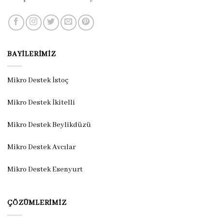
BAYILERIMIZ
Mikro Destek İstoç
Mikro Destek İkitelli
Mikro Destek Beylikdüzü
Mikro Destek Avcılar
Mikro Destek Esenyurt
ÇÖZÜMLERIMIZ