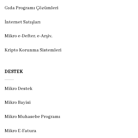
Gıda Programı Çözümleri
İnternet Satışları
Mikro e-Defter, e-Arşiv,
Kripto Korunma Sistemleri
DESTEK
Mikro Destek
Mikro Bayisi
Mikro Muhasebe Programı
Mikro E-Fatura