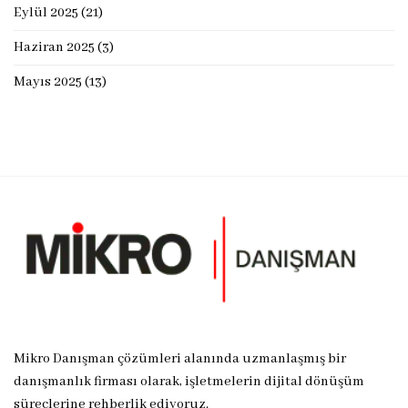
Eylül 2025
(21)
Haziran 2025
(3)
Mayıs 2025
(13)
Mikro Danışman çözümleri alanında uzmanlaşmış bir
danışmanlık firması olarak, işletmelerin dijital dönüşüm
süreçlerine rehberlik ediyoruz.