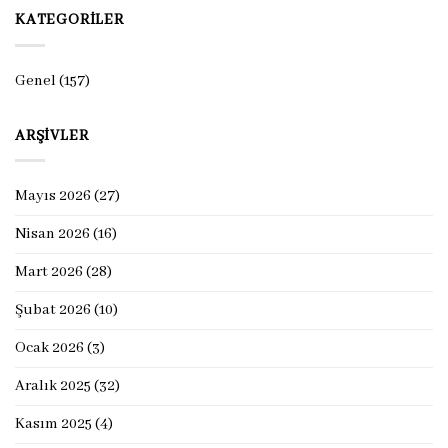
KATEGORILER
Genel
(157)
ARŞIVLER
Mayıs 2026
(27)
Nisan 2026
(16)
Mart 2026
(28)
Şubat 2026
(10)
Ocak 2026
(3)
Aralık 2025
(32)
Kasım 2025
(4)