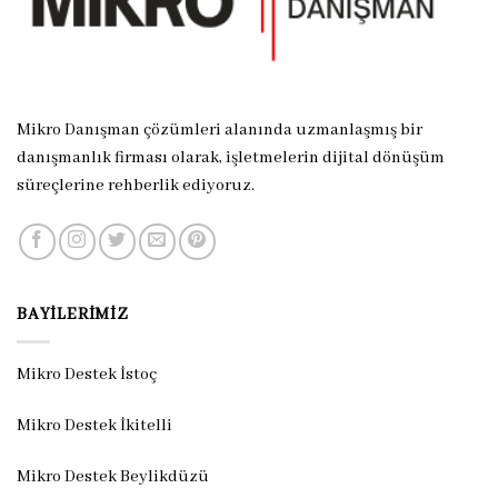
Mikro Danışman çözümleri alanında uzmanlaşmış bir
danışmanlık firması olarak, işletmelerin dijital dönüşüm
süreçlerine rehberlik ediyoruz.
BAYILERIMIZ
Mikro Destek İstoç
Mikro Destek İkitelli
Mikro Destek Beylikdüzü