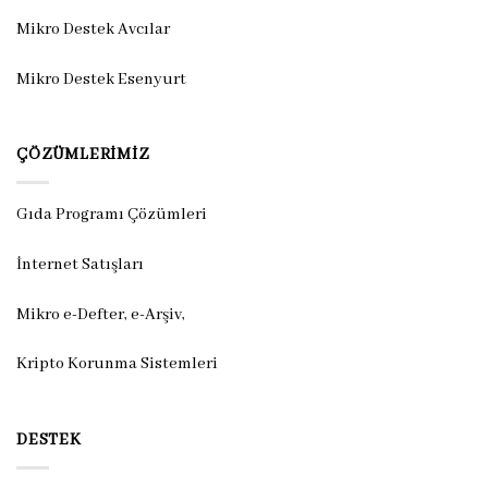
Mikro Destek Avcılar
Mikro Destek Esenyurt
ÇÖZÜMLERIMIZ
Gıda Programı Çözümleri
İnternet Satışları
Mikro e-Defter, e-Arşiv,
Kripto Korunma Sistemleri
DESTEK