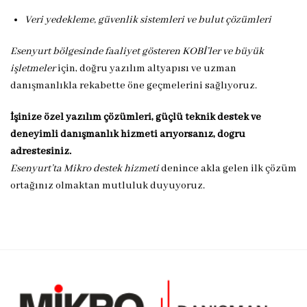
Veri yedekleme, güvenlik sistemleri ve bulut çözümleri
Esenyurt bölgesinde faaliyet gösteren KOBİ’ler ve büyük
işletmeler
için, doğru yazılım altyapısı ve uzman
danışmanlıkla rekabette öne geçmelerini sağlıyoruz.
İşinize özel yazılım çözümleri, güçlü teknik destek ve
deneyimli danışmanlık hizmeti arıyorsanız, doğru
adrestesiniz.
Esenyurt’ta Mikro destek hizmeti
denince akla gelen ilk çözüm
ortağınız olmaktan mutluluk duyuyoruz.