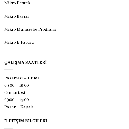
Mikro Destek
Mikro Bayisi
Mikro Muhasebe Programı
Mikro E-Fatura
ÇALIŞMA SAATLERI
Pazartesi – Cuma
09:00 – 19:00
Cumartesi
09:00 – 13:00
Pazar –
Kapalı
İLETIŞIM BILGILERI