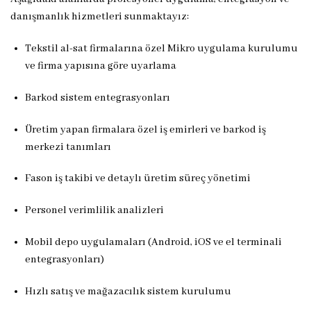
danışmanlık hizmetleri sunmaktayız:
Tekstil al-sat firmalarına özel Mikro uygulama kurulumu
ve firma yapısına göre uyarlama
Barkod sistem entegrasyonları
Üretim yapan firmalara özel iş emirleri ve barkod iş
merkezi tanımları
Fason iş takibi ve detaylı üretim süreç yönetimi
Personel verimlilik analizleri
Mobil depo uygulamaları (Android, iOS ve el terminali
entegrasyonları)
Hızlı satış ve mağazacılık sistem kurulumu