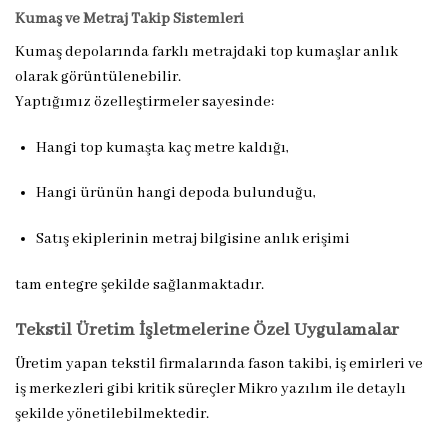
Kumaş ve Metraj Takip Sistemleri
Kumaş depolarında farklı metrajdaki top kumaşlar anlık
olarak görüntülenebilir.
Yaptığımız özelleştirmeler sayesinde:
Hangi top kumaşta kaç metre kaldığı,
Hangi ürünün hangi depoda bulunduğu,
Satış ekiplerinin metraj bilgisine anlık erişimi
tam entegre şekilde sağlanmaktadır.
Tekstil Üretim İşletmelerine Özel Uygulamalar
Üretim yapan tekstil firmalarında fason takibi, iş emirleri ve
iş merkezleri gibi kritik süreçler Mikro yazılım ile detaylı
şekilde yönetilebilmektedir.