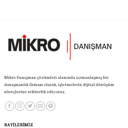
Mikro Danışman çözümleri alanında uzmanlaşmış bir
danışmanlık firması olarak, işletmelerin dijital dönüşüm
süreçlerine rehberlik ediyoruz.
BAYILERIMIZ