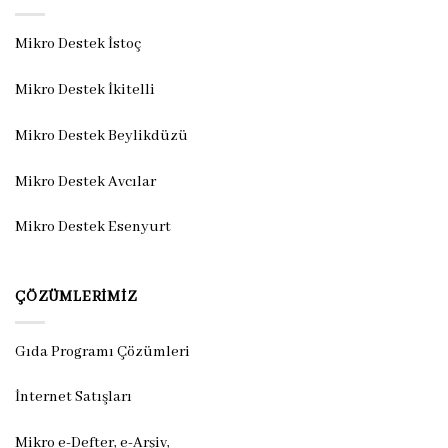
Mikro Destek İstoç
Mikro Destek İkitelli
Mikro Destek Beylikdüzü
Mikro Destek Avcılar
Mikro Destek Esenyurt
ÇÖZÜMLERIMIZ
Gıda Programı Çözümleri
İnternet Satışları
Mikro e-Defter, e-Arşiv,