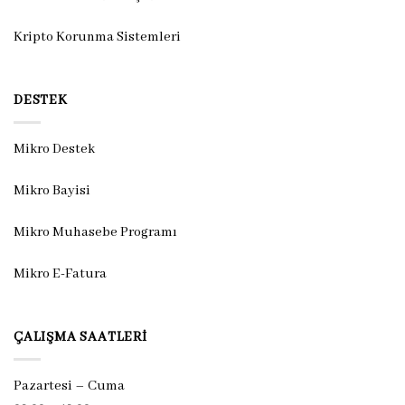
Kripto Korunma Sistemleri
DESTEK
Mikro Destek
Mikro Bayisi
Mikro Muhasebe Programı
Mikro E-Fatura
ÇALIŞMA SAATLERI
Pazartesi – Cuma