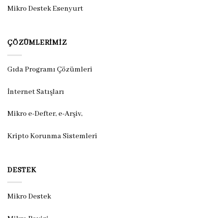
Mikro Destek Esenyurt
ÇÖZÜMLERIMIZ
Gıda Programı Çözümleri
İnternet Satışları
Mikro e-Defter, e-Arşiv,
Kripto Korunma Sistemleri
DESTEK
Mikro Destek