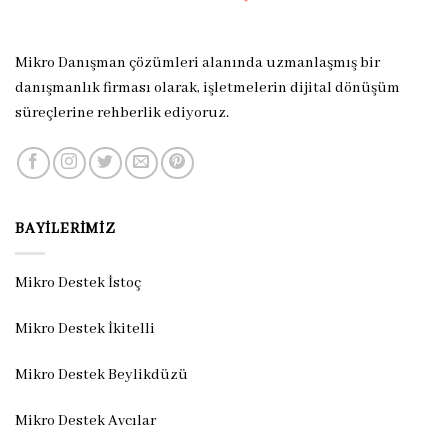
Mikro Danışman çözümleri alanında uzmanlaşmış bir
danışmanlık firması olarak, işletmelerin dijital dönüşüm
süreçlerine rehberlik ediyoruz.
BAYILERIMIZ
Mikro Destek İstoç
Mikro Destek İkitelli
Mikro Destek Beylikdüzü
Mikro Destek Avcılar