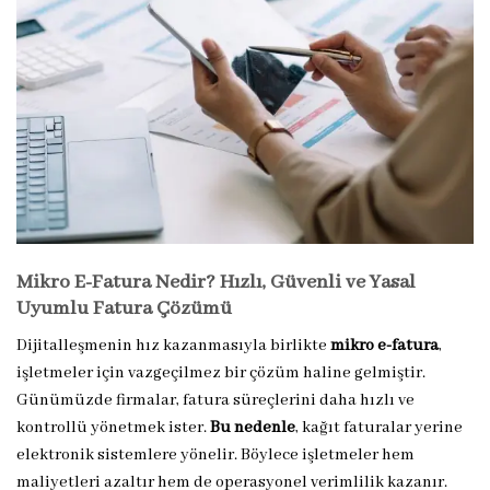
Mikro E-Fatura Nedir? Hızlı, Güvenli ve Yasal
Uyumlu Fatura Çözümü
Dijitalleşmenin hız kazanmasıyla birlikte
mikro e-fatura
,
işletmeler için vazgeçilmez bir çözüm haline gelmiştir.
Günümüzde firmalar, fatura süreçlerini daha hızlı ve
kontrollü yönetmek ister.
Bu nedenle
, kağıt faturalar yerine
elektronik sistemlere yönelir. Böylece işletmeler hem
maliyetleri azaltır hem de operasyonel verimlilik kazanır.