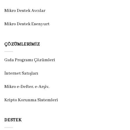
Mikro Destek Avcılar
Mikro Destek Esenyurt
ÇÖZÜMLERIMIZ
Gıda Programı Çözümleri
İnternet Satışları
Mikro e-Defter, e-Arşiv,
Kripto Korunma Sistemleri
DESTEK