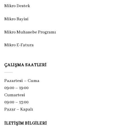
Mikro Destek
Mikro Bayisi
Mikro Muhasebe Programı
Mikro E-Fatura
ÇALIŞMA SAATLERI
Pazartesi – Cuma
09:00 – 19:00
Cumartesi
09:00 – 13:00
Pazar –
Kapalı
İLETIŞIM BILGILERI