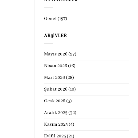
KATEGORILER
Genel
(157)
ARŞIVLER
Mayıs 2026
(27)
Nisan 2026
(16)
Mart 2026
(28)
Şubat 2026
(10)
Ocak 2026
(3)
Aralık 2025
(32)
Kasım 2025
(4)
Eylül 2025
(21)