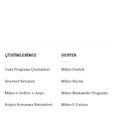
ÇÖZÜMLERIMIZ
DESTEK
Gıda Programı Çözümleri
Mikro Destek
İnternet Satışları
Mikro Bayisi
Mikro e-Defter, e-Arşiv,
Mikro Muhasebe Programı
Kripto Korunma Sistemleri
Mikro E-Fatura