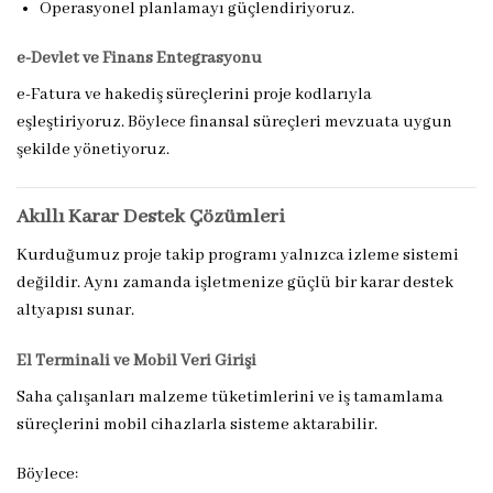
Operasyonel planlamayı güçlendiriyoruz.
e-Devlet ve Finans Entegrasyonu
e-Fatura ve hakediş süreçlerini proje kodlarıyla
eşleştiriyoruz. Böylece finansal süreçleri mevzuata uygun
şekilde yönetiyoruz.
Akıllı Karar Destek Çözümleri
Kurduğumuz proje takip programı yalnızca izleme sistemi
değildir. Aynı zamanda işletmenize güçlü bir karar destek
altyapısı sunar.
El Terminali ve Mobil Veri Girişi
Saha çalışanları malzeme tüketimlerini ve iş tamamlama
süreçlerini mobil cihazlarla sisteme aktarabilir.
Böylece: