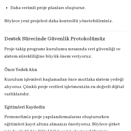
Daha verimli proje planları oluşturur.
Böylece yeni projeleri daha kontrollü yönetebilirsiniz.
Destek Sürecinde Güvenlik Protokolümüz
Proje takip programı kurulumu sırasında veri güvenliği ve
sistem sürekliliğine büyük önem veriyoruz.
Önce Yedek Alın
Kurulum işlemleri başlamadan önce mutlaka sistem yedeği
alıyoruz. Çünkü proje verileri işletmenizin en değerli dijital
varlıklarıdır.
Eğitimleri Kaydedin
Personelimiz proje yapılandırmalarını oluştururken
eğitimleri kayıt altına almanızı öneriyoruz. Böylece şirket