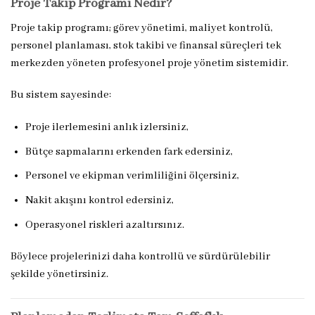
Proje Takip Programı Nedir?
Proje takip programı; görev yönetimi, maliyet kontrolü,
personel planlaması, stok takibi ve finansal süreçleri tek
merkezden yöneten profesyonel proje yönetim sistemidir.
Bu sistem sayesinde:
Proje ilerlemesini anlık izlersiniz,
Bütçe sapmalarını erkenden fark edersiniz,
Personel ve ekipman verimliliğini ölçersiniz,
Nakit akışını kontrol edersiniz,
Operasyonel riskleri azaltırsınız.
Böylece projelerinizi daha kontrollü ve sürdürülebilir
şekilde yönetirsiniz.