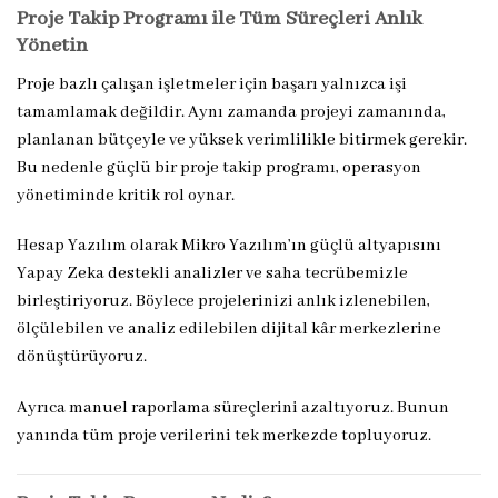
Proje Takip Programı ile Tüm Süreçleri Anlık
Yönetin
Proje bazlı çalışan işletmeler için başarı yalnızca işi
tamamlamak değildir. Aynı zamanda projeyi zamanında,
planlanan bütçeyle ve yüksek verimlilikle bitirmek gerekir.
Bu nedenle güçlü bir proje takip programı, operasyon
yönetiminde kritik rol oynar.
Hesap Yazılım olarak Mikro Yazılım’ın güçlü altyapısını
Yapay Zeka destekli analizler ve saha tecrübemizle
birleştiriyoruz. Böylece projelerinizi anlık izlenebilen,
ölçülebilen ve analiz edilebilen dijital kâr merkezlerine
dönüştürüyoruz.
Ayrıca manuel raporlama süreçlerini azaltıyoruz. Bunun
yanında tüm proje verilerini tek merkezde topluyoruz.