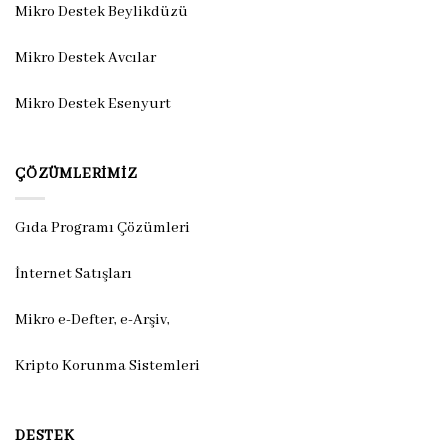
Mikro Destek Beylikdüzü
Mikro Destek Avcılar
Mikro Destek Esenyurt
ÇÖZÜMLERIMIZ
Gıda Programı Çözümleri
İnternet Satışları
Mikro e-Defter, e-Arşiv,
Kripto Korunma Sistemleri
DESTEK