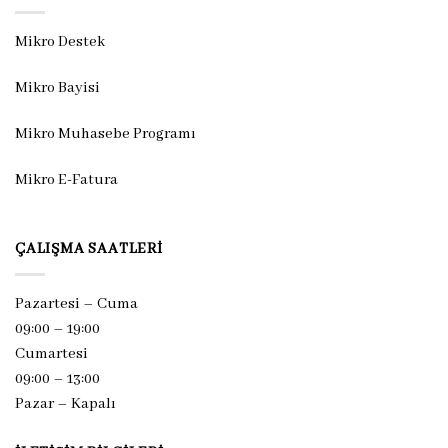
Mikro Destek
Mikro Bayisi
Mikro Muhasebe Programı
Mikro E-Fatura
ÇALIŞMA SAATLERI
Pazartesi – Cuma
09:00 – 19:00
Cumartesi
09:00 – 13:00
Pazar –
Kapalı