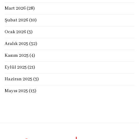
Mart 2026
(28)
Şubat 2026
(10)
Ocak 2026
(3)
Aralık 2025
(32)
Kasım 2025
(4)
Eylül 2025
(21)
Haziran 2025
(3)
Mayıs 2025
(13)