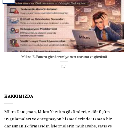
Mikro E-Fatura gönderemiyorum sorunu ve çözümü
[...]
HAKKIMIZDA
Mikro Danışman, Mikro Yazılım çözümleri, e-dönüşüm
uygulamaları ve entegrasyon hizmetlerinde uzman bir
danışmanlık firmasıdır. İşletmelerin muhasebe, satış ve