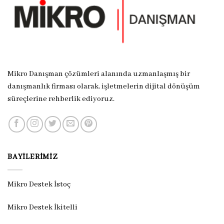
Mikro Danışman çözümleri alanında uzmanlaşmış bir
danışmanlık firması olarak, işletmelerin dijital dönüşüm
süreçlerine rehberlik ediyoruz.
BAYILERIMIZ
Mikro Destek İstoç
Mikro Destek İkitelli