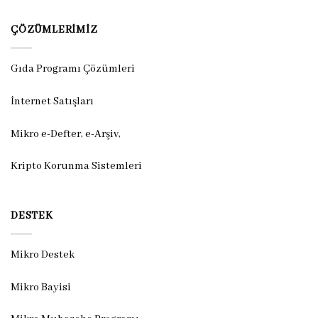
ÇÖZÜMLERIMIZ
Gıda Programı Çözümleri
İnternet Satışları
Mikro e-Defter, e-Arşiv,
Kripto Korunma Sistemleri
DESTEK
Mikro Destek
Mikro Bayisi