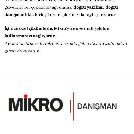
güvenilir bir çözüm ortağı olarak;
doğru yazılımı
,
doğru
danışmanlıkla
birleştiriyor, işlerinizi kolaylaştırıyoruz.
İşinize özel çözümlerle, Mikro’yu en verimli şekilde
kullanmanızı sağlıyoruz.
Avcılar’da Mikro destek denince akla gelen ilk adres olmaktan
gurur duyuyoruz.