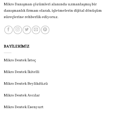
Mikro Danışman çözümleri alanında uzmanlaşmış bir
danışmanlık firması olarak, işletmelerin dijital dönüşüm
süreçlerine rehberlik ediyoruz.
BAYILERIMIZ
Mikro Destek İstoç
Mikro Destek İkitelli
Mikro Destek Beylikdüzü
Mikro Destek Avcılar
Mikro Destek Esenyurt