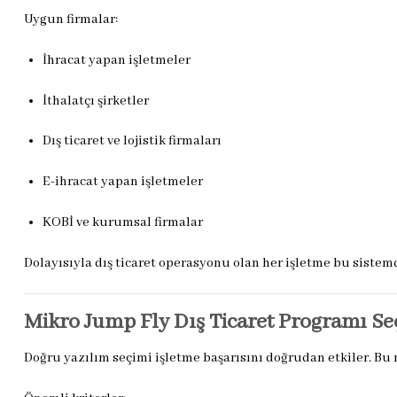
Uygun firmalar:
İhracat yapan işletmeler
İthalatçı şirketler
Dış ticaret ve lojistik firmaları
E-ihracat yapan işletmeler
KOBİ ve kurumsal firmalar
Dolayısıyla dış ticaret operasyonu olan her işletme bu sistem
Mikro Jump Fly Dış Ticaret Programı Se
Doğru yazılım seçimi işletme başarısını doğrudan etkiler. Bu 