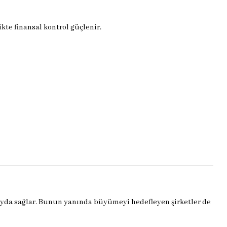
kte finansal kontrol güçlenir.
 fayda sağlar. Bunun yanında büyümeyi hedefleyen şirketler de