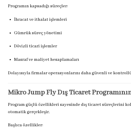
Programın kapsadığı süreçler:
İhracat ve ithalat işlemleri
Gümrük süreç yönetimi
Dövizli ticari işlemler
Masraf ve maliyet hesaplamaları
Dolayısıyla firmalar operasyonlarını daha güvenli ve kontrollü
Mikro Jump Fly Dış Ticaret Programının
Program güçlü özellikleri sayesinde dış ticaret süreçlerini ko
otomatik gerçekleşir.
Başlıca özellikler: