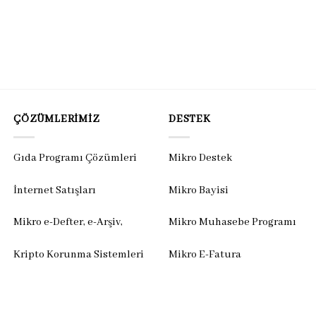
ÇÖZÜMLERIMIZ
DESTEK
Gıda Programı Çözümleri
Mikro Destek
İnternet Satışları
Mikro Bayisi
Mikro e-Defter, e-Arşiv,
Mikro Muhasebe Programı
Kripto Korunma Sistemleri
Mikro E-Fatura