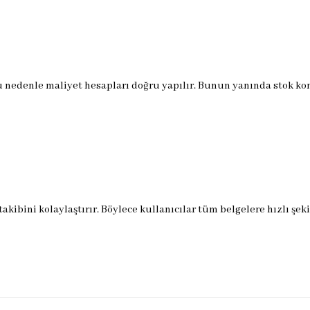
 Bu nedenle maliyet hesapları doğru yapılır. Bunun yanında stok kon
akibini kolaylaştırır. Böylece kullanıcılar tüm belgelere hızlı şeki