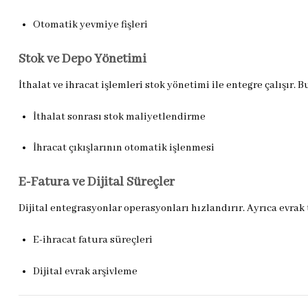
Otomatik yevmiye fişleri
Stok ve Depo Yönetimi
İthalat ve ihracat işlemleri stok yönetimi ile entegre çalışır.
İthalat sonrası stok maliyetlendirme
İhracat çıkışlarının otomatik işlenmesi
E-Fatura ve Dijital Süreçler
Dijital entegrasyonlar operasyonları hızlandırır. Ayrıca evrak t
E-ihracat fatura süreçleri
Dijital evrak arşivleme