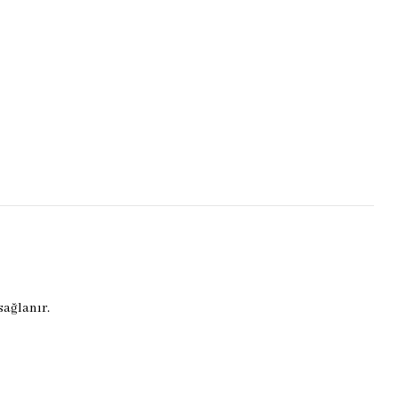
sağlanır.