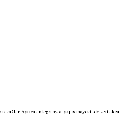
ız sağlar. Ayrıca entegrasyon yapısı sayesinde veri akışı