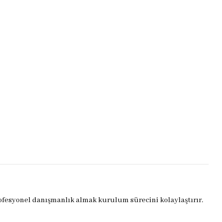
rofesyonel danışmanlık almak kurulum sürecini kolaylaştırır.