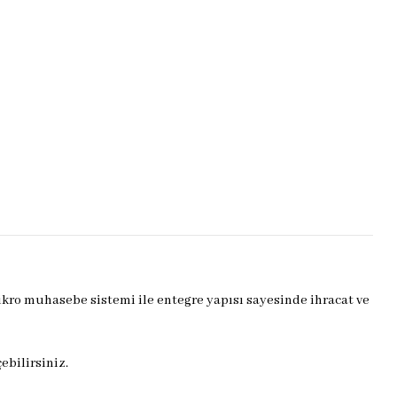
 Mikro muhasebe sistemi ile entegre yapısı sayesinde ihracat ve
ebilirsiniz.