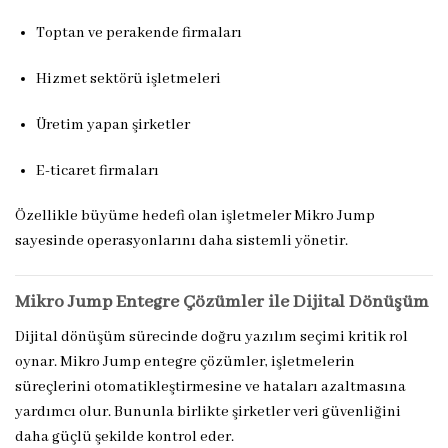
Toptan ve perakende firmaları
Hizmet sektörü işletmeleri
Üretim yapan şirketler
E-ticaret firmaları
Özellikle büyüme hedefi olan işletmeler Mikro Jump
sayesinde operasyonlarını daha sistemli yönetir.
Mikro Jump Entegre Çözümler ile Dijital Dönüşüm
Dijital dönüşüm sürecinde doğru yazılım seçimi kritik rol
oynar. Mikro Jump entegre çözümler, işletmelerin
süreçlerini otomatikleştirmesine ve hataları azaltmasına
yardımcı olur. Bununla birlikte şirketler veri güvenliğini
daha güçlü şekilde kontrol eder.