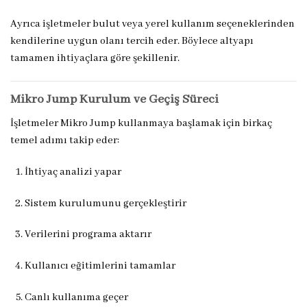
Ayrıca işletmeler bulut veya yerel kullanım seçeneklerinden
kendilerine uygun olanı tercih eder. Böylece altyapı
tamamen ihtiyaçlara göre şekillenir.
Mikro Jump Kurulum ve Geçiş Süreci
İşletmeler Mikro Jump kullanmaya başlamak için birkaç
temel adımı takip eder:
İhtiyaç analizi yapar
Sistem kurulumunu gerçekleştirir
Verilerini programa aktarır
Kullanıcı eğitimlerini tamamlar
Canlı kullanıma geçer