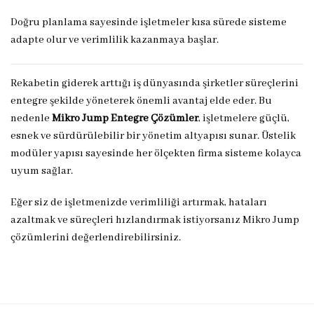
Doğru planlama sayesinde işletmeler kısa sürede sisteme
adapte olur ve verimlilik kazanmaya başlar.
Rekabetin giderek arttığı iş dünyasında şirketler süreçlerini
entegre şekilde yöneterek önemli avantaj elde eder. Bu
nedenle
Mikro Jump Entegre Çözümler
, işletmelere güçlü,
esnek ve sürdürülebilir bir yönetim altyapısı sunar. Üstelik
modüler yapısı sayesinde her ölçekten firma sisteme kolayca
uyum sağlar.
Eğer siz de işletmenizde verimliliği artırmak, hataları
azaltmak ve süreçleri hızlandırmak istiyorsanız Mikro Jump
çözümlerini değerlendirebilirsiniz.