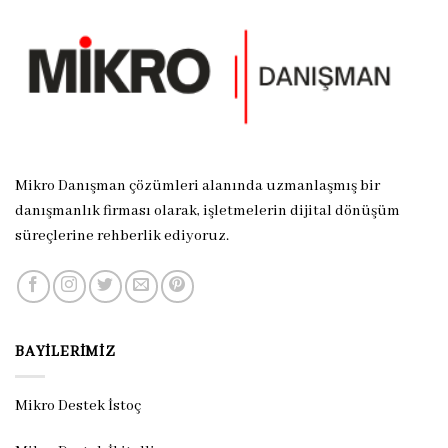
Mikro Danışman çözümleri alanında uzmanlaşmış bir
danışmanlık firması olarak, işletmelerin dijital dönüşüm
süreçlerine rehberlik ediyoruz.
BAYILERIMIZ
Mikro Destek İstoç