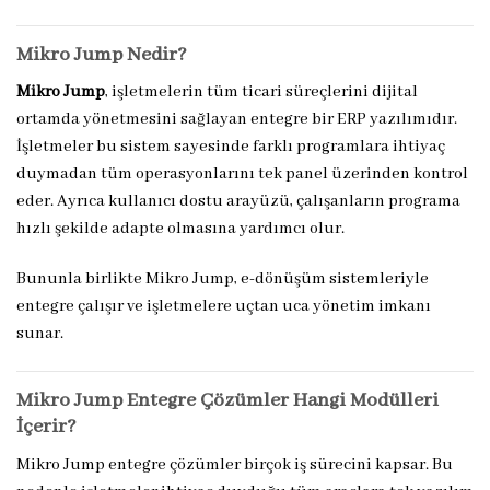
Mikro Jump Nedir?
Mikro Jump
, işletmelerin tüm ticari süreçlerini dijital
ortamda yönetmesini sağlayan entegre bir ERP yazılımıdır.
İşletmeler bu sistem sayesinde farklı programlara ihtiyaç
duymadan tüm operasyonlarını tek panel üzerinden kontrol
eder. Ayrıca kullanıcı dostu arayüzü, çalışanların programa
hızlı şekilde adapte olmasına yardımcı olur.
Bununla birlikte Mikro Jump, e-dönüşüm sistemleriyle
entegre çalışır ve işletmelere uçtan uca yönetim imkanı
sunar.
Mikro Jump Entegre Çözümler Hangi Modülleri
İçerir?
Mikro Jump entegre çözümler birçok iş sürecini kapsar. Bu