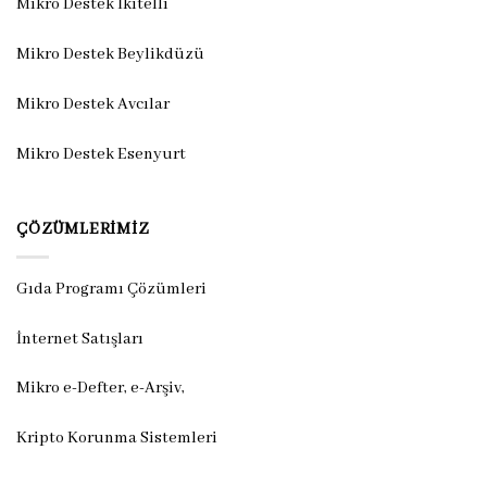
Mikro Destek İkitelli
Mikro Destek Beylikdüzü
Mikro Destek Avcılar
Mikro Destek Esenyurt
ÇÖZÜMLERIMIZ
Gıda Programı Çözümleri
İnternet Satışları
Mikro e-Defter, e-Arşiv,
Kripto Korunma Sistemleri