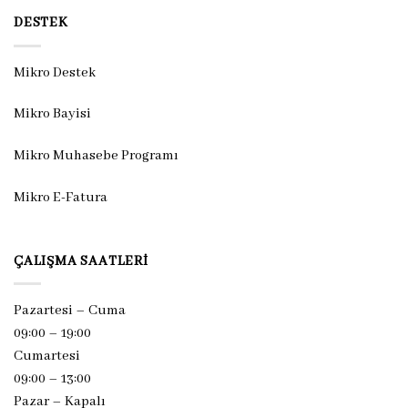
DESTEK
Mikro Destek
Mikro Bayisi
Mikro Muhasebe Programı
Mikro E-Fatura
ÇALIŞMA SAATLERI
Pazartesi – Cuma
09:00 – 19:00
Cumartesi
09:00 – 13:00
Pazar –
Kapalı