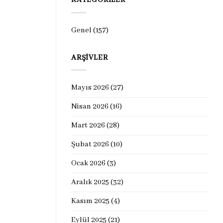
KATEGORILER
Genel
(157)
ARŞIVLER
Mayıs 2026
(27)
Nisan 2026
(16)
Mart 2026
(28)
Şubat 2026
(10)
Ocak 2026
(3)
Aralık 2025
(32)
Kasım 2025
(4)
Eylül 2025
(21)