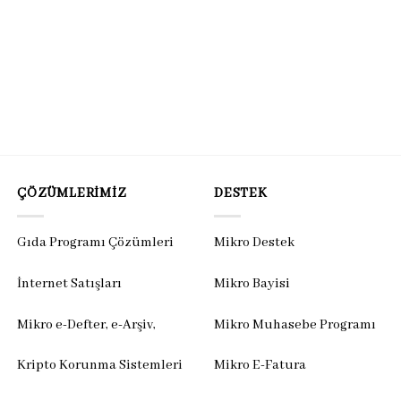
ÇÖZÜMLERIMIZ
DESTEK
Gıda Programı Çözümleri
Mikro Destek
İnternet Satışları
Mikro Bayisi
Mikro e-Defter, e-Arşiv,
Mikro Muhasebe Programı
Kripto Korunma Sistemleri
Mikro E-Fatura