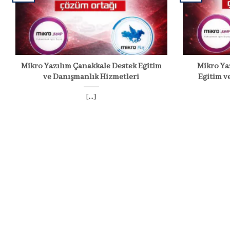
Mikro Yazılım Çanakkale Destek Eğitim
Mikro Ya
ve Danışmanlık Hizmetleri
Eğitim v
[...]