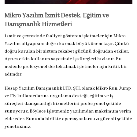
Mikro Yazılım İzmit Destek, Eğitim ve
Danışmanlık Hizmetleri
İzmit ve çevresinde faaliyet gösteren işletmeler için Mikro
Yazılım altyapısını doğru kurmak büyük önem taşır. Çünkü
doğru kurulan bir sistem rekabet gücünü doğrudan etkiler.
Ayrıca etkin kullanım sayesinde iş süreçleri hızlanır. Bu
nedenle profesyonel destek almak işletmeler için kritik bir
adımdır.
Hesap Yazılım Danışmanlık LTD. ŞTİ. olarak Mikro Run, Jump
ve Fly kullanıcılarına uygulama desteği, eğitim ve iş
süreçleri danışmanlığı hizmetlerini profesyonel şekilde
sunuyoruz. Böylece işletmeniz yazılımdan maksimum verim
elde eder. Bununla birlikte operasyonlarınızı güvenli şekilde
yönetirsiniz.