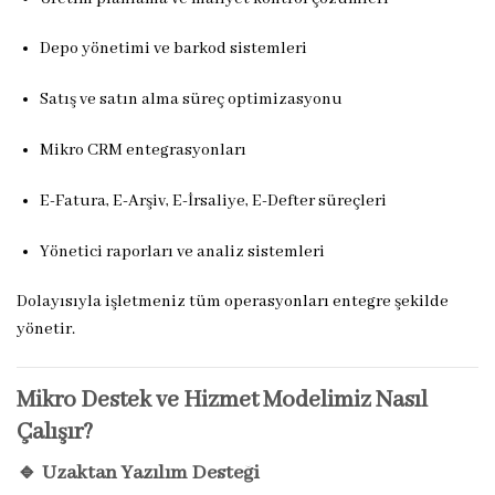
Depo yönetimi ve barkod sistemleri
Satış ve satın alma süreç optimizasyonu
Mikro CRM entegrasyonları
E-Fatura, E-Arşiv, E-İrsaliye, E-Defter süreçleri
Yönetici raporları ve analiz sistemleri
Dolayısıyla işletmeniz tüm operasyonları entegre şekilde
yönetir.
Mikro Destek ve Hizmet Modelimiz Nasıl
Çalışır?
🔹 Uzaktan Yazılım Desteği