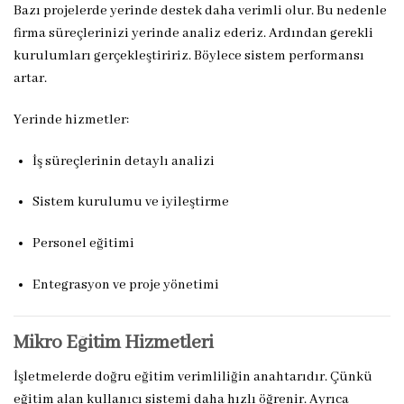
Bazı projelerde yerinde destek daha verimli olur. Bu nedenle
firma süreçlerinizi yerinde analiz ederiz. Ardından gerekli
kurulumları gerçekleştiririz. Böylece sistem performansı
artar.
Yerinde hizmetler:
İş süreçlerinin detaylı analizi
Sistem kurulumu ve iyileştirme
Personel eğitimi
Entegrasyon ve proje yönetimi
Mikro Eğitim Hizmetleri
İşletmelerde doğru eğitim verimliliğin anahtarıdır. Çünkü
eğitim alan kullanıcı sistemi daha hızlı öğrenir. Ayrıca