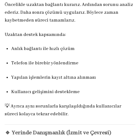
Öncelikle uzaktan bağlantı kurarız. Ardından sorunu analiz
ederiz. Daha sonra çözümü uygularız. Böylece zaman
kaybetmeden süreci tamamlarız.
Uzaktan destek kapsamında:
Anlık bağlantı ile hızlı çözüm
Telefon ile birebir yönlendirme
Yapılan işlemlerin kayıt altına alınması
Kullanıcı gelişimini destekleme
💡 Ayrıca aynı sorunlarla karşılaşıldığında kullanıcılar
süreci kolayca tekrar edebilir.
🔹 Yerinde Danışmanlık (İzmit ve Çevresi)