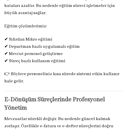
hataları azaltır. Bu nedenle eğitim süreci işletmeler için
büyük avantaj sağlar.
Eğitim çözümlerimiz:
✔ Sıfırdan Mikro eğitimi
✔ Departman bazlı uygulamalı eğitim
✔ Mevcut personel geliştirme
✔ Süreç bazlı kullanım eğitimi
👉 Böylece personeliniz kısa sürede sistemi etkin kullanır
hale gelir.
E-Dönüşüm Süreçlerinde Profesyonel
Yönetim
Mevzuatlar sürekli değişir. Bu nedenle güncel kalmak
zorlaşır. Özellikle e-fatura ve e-defter süreçlerini doğru