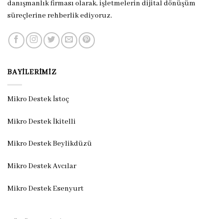
danışmanlık firması olarak, işletmelerin dijital dönüşüm
süreçlerine rehberlik ediyoruz.
BAYILERIMIZ
Mikro Destek İstoç
Mikro Destek İkitelli
Mikro Destek Beylikdüzü
Mikro Destek Avcılar
Mikro Destek Esenyurt