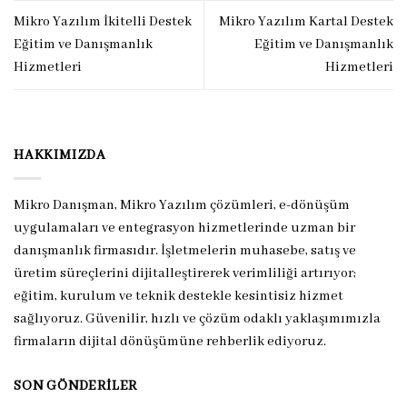
Mikro Yazılım İkitelli Destek
Mikro Yazılım Kartal Destek
Eğitim ve Danışmanlık
Eğitim ve Danışmanlık
Hizmetleri
Hizmetleri
HAKKIMIZDA
Mikro Danışman, Mikro Yazılım çözümleri, e-dönüşüm
uygulamaları ve entegrasyon hizmetlerinde uzman bir
danışmanlık firmasıdır. İşletmelerin muhasebe, satış ve
üretim süreçlerini dijitalleştirerek verimliliği artırıyor;
eğitim, kurulum ve teknik destekle kesintisiz hizmet
sağlıyoruz. Güvenilir, hızlı ve çözüm odaklı yaklaşımımızla
firmaların dijital dönüşümüne rehberlik ediyoruz.
SON GÖNDERILER