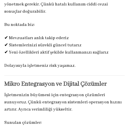
yönetmek gerekir. Çünkü hatalı kullanım ciddi cezai
sonuçlar doğurabilir.
Bu noktada biz:
✔ Mevzuatları anlık takip ederiz
✔ Sistemlerinizi sürekli güncel tutarız
✔ Yeni özellikleri aktif şekilde kullanmanızı sağlarız
Dolayısıyla işletmeniz risk yaşamaz.
Mikro Entegrasyon ve Dijital Çözümler
İşletmenizin büyümesi için entegrasyon çözümleri
sunuyoruz. Çünkü entegrasyon sistemleri operasyon hızını
artırır. Ayrıca verimliliği yükseltir.
Sunulan çözümler: