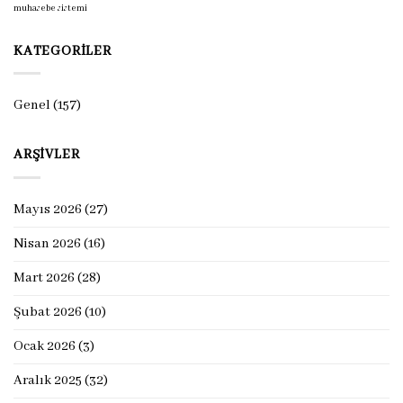
muhasebe sistemi
KATEGORILER
Genel
(157)
ARŞIVLER
Mayıs 2026
(27)
Nisan 2026
(16)
Mart 2026
(28)
Şubat 2026
(10)
Ocak 2026
(3)
Aralık 2025
(32)