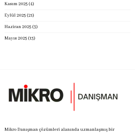
Kasım 2025
(4)
Eylül 2025
(21)
Haziran 2025
(3)
Mayıs 2025
(13)
Mikro Danışman çözümleri alanında uzmanlaşmış bir