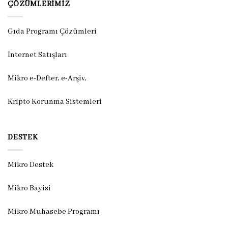
ÇÖZÜMLERIMIZ
Gıda Programı Çözümleri
İnternet Satışları
Mikro e-Defter, e-Arşiv,
Kripto Korunma Sistemleri
DESTEK
Mikro Destek
Mikro Bayisi
Mikro Muhasebe Programı