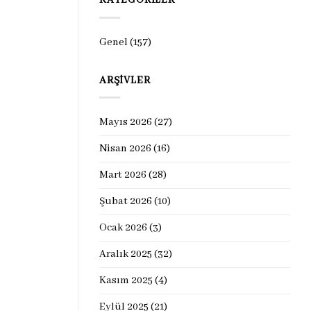
KATEGORILER
Genel
(157)
ARŞIVLER
Mayıs 2026
(27)
Nisan 2026
(16)
Mart 2026
(28)
Şubat 2026
(10)
Ocak 2026
(3)
Aralık 2025
(32)
Kasım 2025
(4)
Eylül 2025
(21)