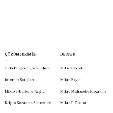
ÇÖZÜMLERIMIZ
DESTEK
Gıda Programı Çözümleri
Mikro Destek
İnternet Satışları
Mikro Bayisi
Mikro e-Defter, e-Arşiv,
Mikro Muhasebe Programı
Kripto Korunma Sistemleri
Mikro E-Fatura