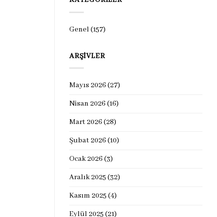
KATEGORILER
Genel
(157)
ARŞIVLER
Mayıs 2026
(27)
Nisan 2026
(16)
Mart 2026
(28)
Şubat 2026
(10)
Ocak 2026
(3)
Aralık 2025
(32)
Kasım 2025
(4)
Eylül 2025
(21)