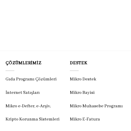
ÇÖZÜMLERIMIZ
DESTEK
Gıda Programı Çözümleri
Mikro Destek
İnternet Satışları
Mikro Bayisi
Mikro e-Defter, e-Arşiv,
Mikro Muhasebe Programı
Kripto Korunma Sistemleri
Mikro E-Fatura