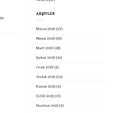
ARŞIVLER
nde
Mayıs 2026
(27)
Nisan 2026
(16)
Mart 2026
(28)
Şubat 2026
(10)
Ocak 2026
(3)
Aralık 2025
(32)
Kasım 2025
(4)
Eylül 2025
(21)
Haziran 2025
(3)