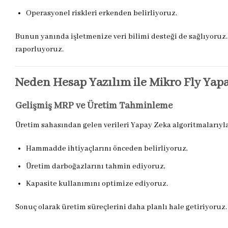
Operasyonel riskleri erkenden belirliyoruz.
Bunun yanında işletmenize veri bilimi desteği de sağlıyoruz.
raporluyoruz.
Neden Hesap Yazılım ile Mikro Fly Yap
Gelişmiş MRP ve Üretim Tahminleme
Üretim sahasından gelen verileri Yapay Zeka algoritmalarıyla
Hammadde ihtiyaçlarını önceden belirliyoruz,
Üretim darboğazlarını tahmin ediyoruz,
Kapasite kullanımını optimize ediyoruz.
Sonuç olarak üretim süreçlerini daha planlı hale getiriyoruz.