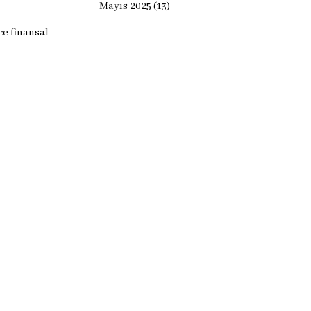
Mayıs 2025
(13)
ce finansal