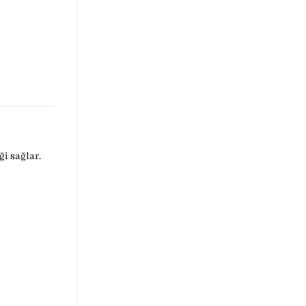
i sağlar.