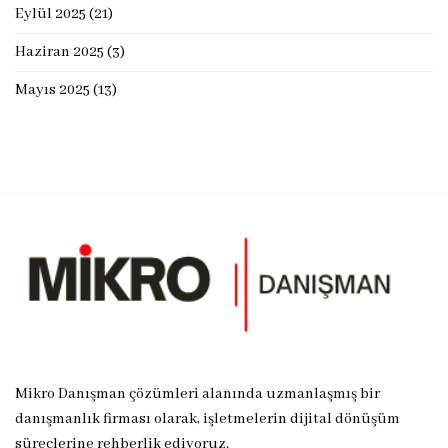
Eylül 2025
(21)
Haziran 2025
(3)
Mayıs 2025
(13)
Mikro Danışman çözümleri alanında uzmanlaşmış bir
danışmanlık firması olarak, işletmelerin dijital dönüşüm
süreçlerine rehberlik ediyoruz.