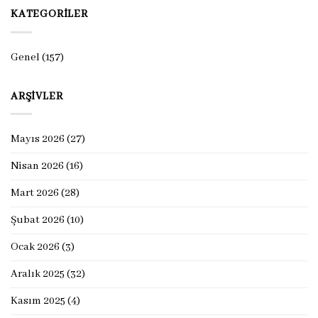
KATEGORILER
Genel
(157)
ARŞIVLER
Mayıs 2026
(27)
Nisan 2026
(16)
Mart 2026
(28)
Şubat 2026
(10)
Ocak 2026
(3)
Aralık 2025
(32)
Kasım 2025
(4)