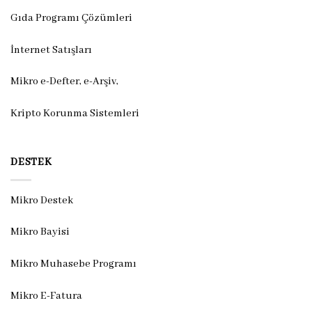
Gıda Programı Çözümleri
İnternet Satışları
Mikro e-Defter, e-Arşiv,
Kripto Korunma Sistemleri
DESTEK
Mikro Destek
Mikro Bayisi
Mikro Muhasebe Programı
Mikro E-Fatura