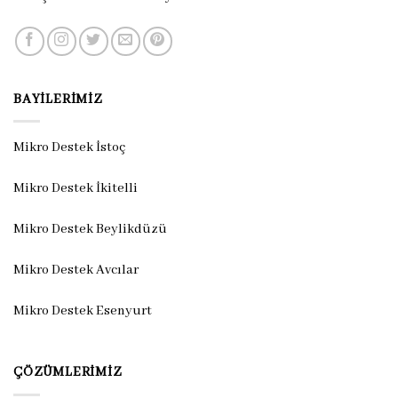
BAYILERIMIZ
Mikro Destek İstoç
Mikro Destek İkitelli
Mikro Destek Beylikdüzü
Mikro Destek Avcılar
Mikro Destek Esenyurt
ÇÖZÜMLERIMIZ