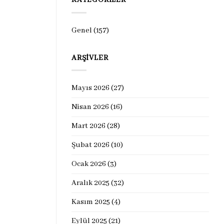
KATEGORILER
Genel
(157)
ARŞIVLER
Mayıs 2026
(27)
Nisan 2026
(16)
Mart 2026
(28)
Şubat 2026
(10)
Ocak 2026
(3)
Aralık 2025
(32)
Kasım 2025
(4)
Eylül 2025
(21)