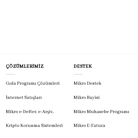
ÇÖZÜMLERIMIZ
DESTEK
Gıda Programı Çözümleri
Mikro Destek
İnternet Satışları
Mikro Bayisi
Mikro e-Defter, e-Arşiv,
Mikro Muhasebe Programı
Kripto Korunma Sistemleri
Mikro E-Fatura