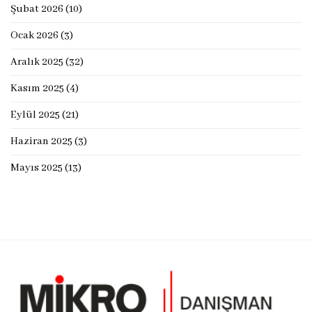
Şubat 2026
(10)
Ocak 2026
(3)
Aralık 2025
(32)
Kasım 2025
(4)
Eylül 2025
(21)
Haziran 2025
(3)
Mayıs 2025
(13)