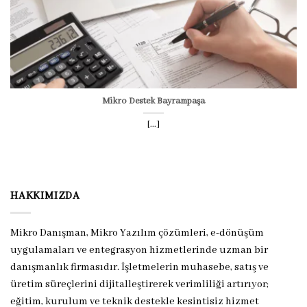
Mikro Destek Bayrampaşa
[...]
HAKKIMIZDA
Mikro Danışman, Mikro Yazılım çözümleri, e-dönüşüm
uygulamaları ve entegrasyon hizmetlerinde uzman bir
danışmanlık firmasıdır. İşletmelerin muhasebe, satış ve
üretim süreçlerini dijitalleştirerek verimliliği artırıyor;
eğitim, kurulum ve teknik destekle kesintisiz hizmet