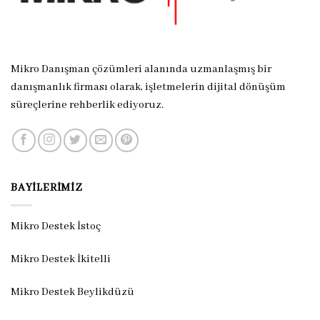
Mikro Danışman çözümleri alanında uzmanlaşmış bir
danışmanlık firması olarak, işletmelerin dijital dönüşüm
süreçlerine rehberlik ediyoruz.
BAYILERIMIZ
Mikro Destek İstoç
Mikro Destek İkitelli
Mikro Destek Beylikdüzü