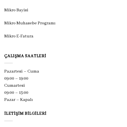
Mikro Bayisi
Mikro Muhasebe Programı
Mikro E-Fatura
ÇALIŞMA SAATLERI
Pazartesi – Cuma
09:00 – 19:00
Cumartesi
09:00 – 13:00
Pazar –
Kapalı
İLETIŞIM BILGILERI