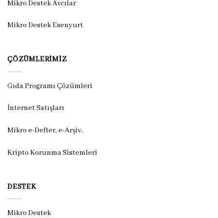
Mikro Destek Avcılar
Mikro Destek Esenyurt
ÇÖZÜMLERIMIZ
Gıda Programı Çözümleri
İnternet Satışları
Mikro e-Defter, e-Arşiv,
Kripto Korunma Sistemleri
DESTEK
Mikro Destek