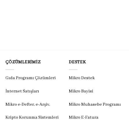
ÇÖZÜMLERIMIZ
DESTEK
Gıda Programı Çözümleri
Mikro Destek
İnternet Satışları
Mikro Bayisi
Mikro e-Defter, e-Arşiv,
Mikro Muhasebe Programı
Kripto Korunma Sistemleri
Mikro E-Fatura