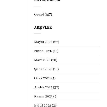
KATEGORILER
Genel
(157)
ARŞIVLER
Mayıs 2026
(27)
Nisan 2026
(16)
Mart 2026
(28)
Şubat 2026
(10)
Ocak 2026
(3)
Aralık 2025
(32)
Kasım 2025
(4)
Eylül 2025
(21)