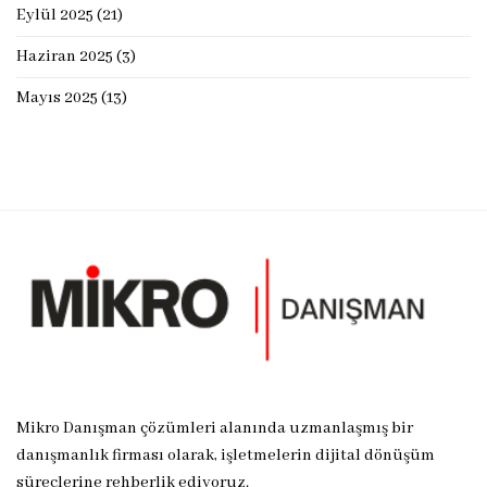
Eylül 2025
(21)
Haziran 2025
(3)
Mayıs 2025
(13)
Mikro Danışman çözümleri alanında uzmanlaşmış bir
danışmanlık firması olarak, işletmelerin dijital dönüşüm
süreçlerine rehberlik ediyoruz.