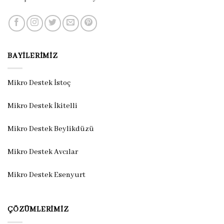
BAYILERIMIZ
Mikro Destek İstoç
Mikro Destek İkitelli
Mikro Destek Beylikdüzü
Mikro Destek Avcılar
Mikro Destek Esenyurt
ÇÖZÜMLERIMIZ