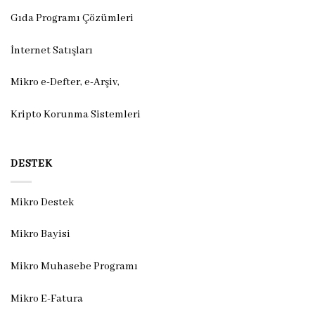
Gıda Programı Çözümleri
İnternet Satışları
Mikro e-Defter, e-Arşiv,
Kripto Korunma Sistemleri
DESTEK
Mikro Destek
Mikro Bayisi
Mikro Muhasebe Programı
Mikro E-Fatura