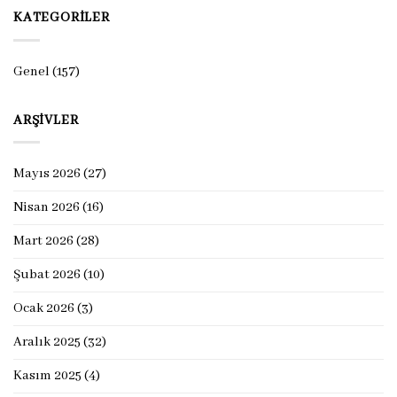
KATEGORILER
Genel
(157)
ARŞIVLER
Mayıs 2026
(27)
Nisan 2026
(16)
Mart 2026
(28)
Şubat 2026
(10)
Ocak 2026
(3)
Aralık 2025
(32)
Kasım 2025
(4)