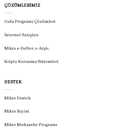
ÇÖZÜMLERIMIZ
Gıda Programı Çözümleri
İnternet Satışları
Mikro e-Defter, e-Arşiv,
Kripto Korunma Sistemleri
DESTEK
Mikro Destek
Mikro Bayisi
Mikro Muhasebe Programı