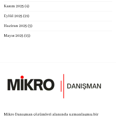
Kasım 2025
(4)
Eylül 2025
(21)
Haziran 2025
(3)
Mayıs 2025
(13)
Mikro Danışman çözümleri alanında uzmanlaşmış bir