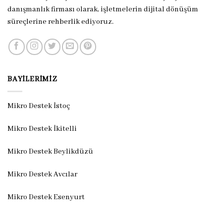
danışmanlık firması olarak, işletmelerin dijital dönüşüm
süreçlerine rehberlik ediyoruz.
BAYILERIMIZ
Mikro Destek İstoç
Mikro Destek İkitelli
Mikro Destek Beylikdüzü
Mikro Destek Avcılar
Mikro Destek Esenyurt