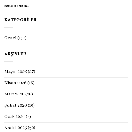
muhasebe sistemi
KATEGORILER
Genel
(157)
ARŞIVLER
Mayıs 2026
(27)
Nisan 2026
(16)
Mart 2026
(28)
Şubat 2026
(10)
Ocak 2026
(3)
Aralık 2025
(32)