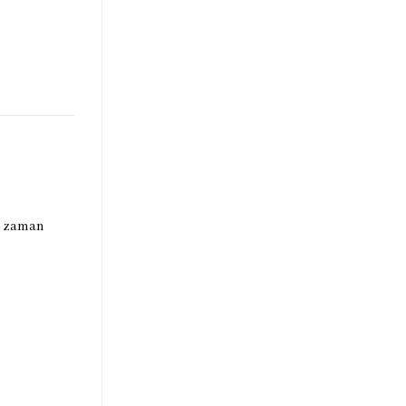
e zaman