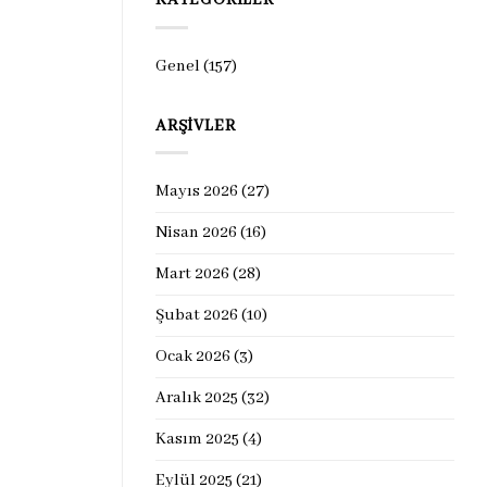
KATEGORILER
Genel
(157)
ARŞIVLER
Mayıs 2026
(27)
Nisan 2026
(16)
Mart 2026
(28)
Şubat 2026
(10)
Ocak 2026
(3)
Aralık 2025
(32)
Kasım 2025
(4)
Eylül 2025
(21)