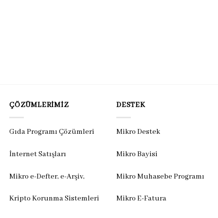
ÇÖZÜMLERIMIZ
DESTEK
Gıda Programı Çözümleri
Mikro Destek
İnternet Satışları
Mikro Bayisi
Mikro e-Defter, e-Arşiv,
Mikro Muhasebe Programı
Kripto Korunma Sistemleri
Mikro E-Fatura