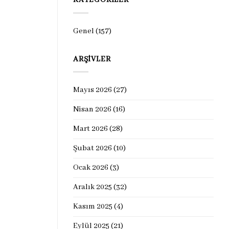
KATEGORILER
Genel
(157)
ARŞIVLER
Mayıs 2026
(27)
Nisan 2026
(16)
Mart 2026
(28)
Şubat 2026
(10)
Ocak 2026
(3)
Aralık 2025
(32)
Kasım 2025
(4)
Eylül 2025
(21)