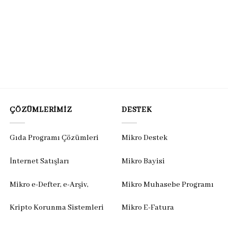
ÇÖZÜMLERIMIZ
DESTEK
Gıda Programı Çözümleri
Mikro Destek
İnternet Satışları
Mikro Bayisi
Mikro e-Defter, e-Arşiv,
Mikro Muhasebe Programı
Kripto Korunma Sistemleri
Mikro E-Fatura