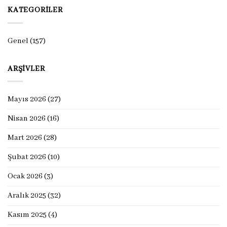
KATEGORILER
Genel
(157)
ARŞIVLER
Mayıs 2026
(27)
Nisan 2026
(16)
Mart 2026
(28)
Şubat 2026
(10)
Ocak 2026
(3)
Aralık 2025
(32)
Kasım 2025
(4)