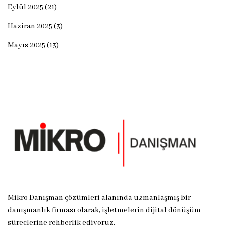
Eylül 2025
(21)
Haziran 2025
(3)
Mayıs 2025
(13)
Mikro Danışman çözümleri alanında uzmanlaşmış bir
danışmanlık firması olarak, işletmelerin dijital dönüşüm
süreçlerine rehberlik ediyoruz.