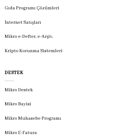
Gıda Programı Çözümleri
İnternet Satışları
Mikro e-Defter, e-Arşiv,
Kripto Korunma Sistemleri
DESTEK
Mikro Destek
Mikro Bayisi
Mikro Muhasebe Programı
Mikro E-Fatura