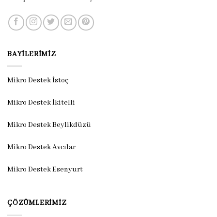
BAYILERIMIZ
Mikro Destek İstoç
Mikro Destek İkitelli
Mikro Destek Beylikdüzü
Mikro Destek Avcılar
Mikro Destek Esenyurt
ÇÖZÜMLERIMIZ