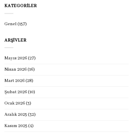
KATEGORILER
Genel
(157)
ARŞIVLER
Mayıs 2026
(27)
Nisan 2026
(16)
Mart 2026
(28)
Şubat 2026
(10)
Ocak 2026
(3)
Aralık 2025
(32)
Kasım 2025
(4)