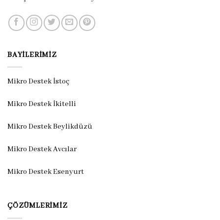
BAYILERIMIZ
Mikro Destek İstoç
Mikro Destek İkitelli
Mikro Destek Beylikdüzü
Mikro Destek Avcılar
Mikro Destek Esenyurt
ÇÖZÜMLERIMIZ