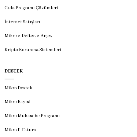
Gıda Programı Çözümleri
İnternet Satışları
Mikro e-Defter, e-Arşiv,
Kripto Korunma Sistemleri
DESTEK
Mikro Destek
Mikro Bayisi
Mikro Muhasebe Programı
Mikro E-Fatura