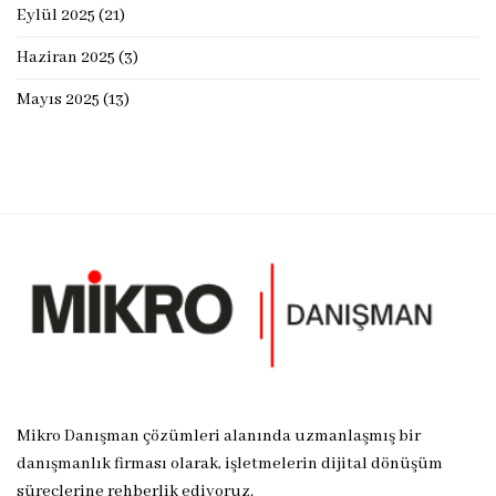
Eylül 2025
(21)
Haziran 2025
(3)
Mayıs 2025
(13)
Mikro Danışman çözümleri alanında uzmanlaşmış bir
danışmanlık firması olarak, işletmelerin dijital dönüşüm
süreçlerine rehberlik ediyoruz.