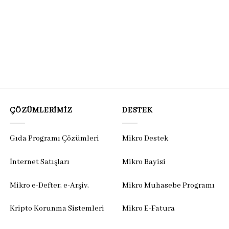
ÇÖZÜMLERIMIZ
DESTEK
Gıda Programı Çözümleri
Mikro Destek
İnternet Satışları
Mikro Bayisi
Mikro e-Defter, e-Arşiv,
Mikro Muhasebe Programı
Kripto Korunma Sistemleri
Mikro E-Fatura