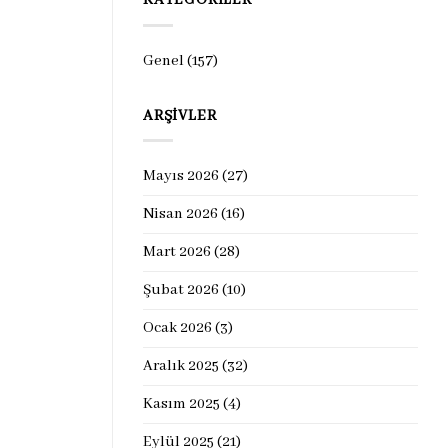
KATEGORILER
Genel
(157)
ARŞIVLER
Mayıs 2026
(27)
Nisan 2026
(16)
Mart 2026
(28)
Şubat 2026
(10)
Ocak 2026
(3)
Aralık 2025
(32)
Kasım 2025
(4)
Eylül 2025
(21)