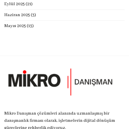
Eylül 2025
(21)
Haziran 2025
(3)
Mayıs 2025
(13)
Mikro Danışman çözümleri alanında uzmanlaşmış bir
danışmanlık firması olarak, işletmelerin dijital dönüşüm
süreçlerine rehberlik ediyoruz.