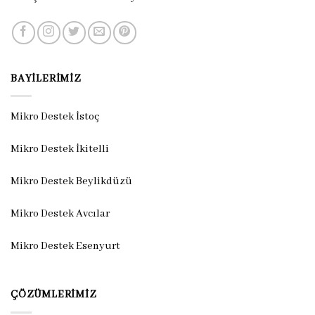
BAYILERIMIZ
Mikro Destek İstoç
Mikro Destek İkitelli
Mikro Destek Beylikdüzü
Mikro Destek Avcılar
Mikro Destek Esenyurt
ÇÖZÜMLERIMIZ