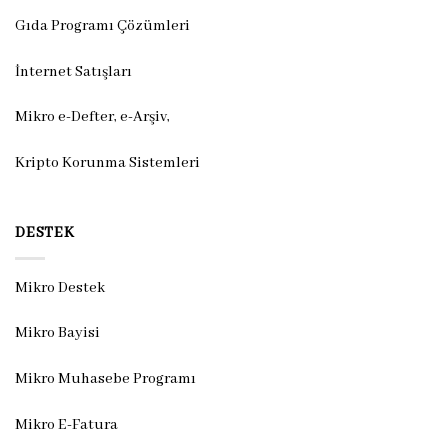
Gıda Programı Çözümleri
İnternet Satışları
Mikro e-Defter, e-Arşiv,
Kripto Korunma Sistemleri
DESTEK
Mikro Destek
Mikro Bayisi
Mikro Muhasebe Programı
Mikro E-Fatura