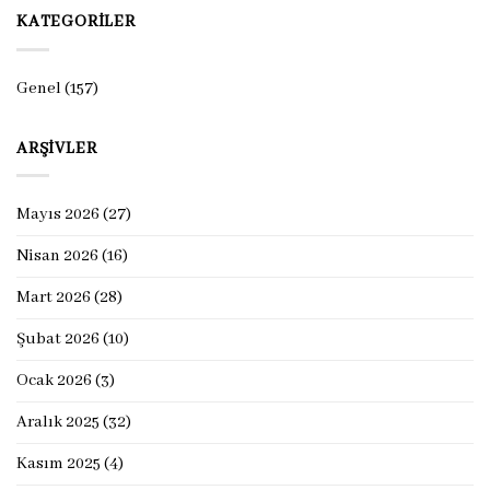
KATEGORILER
Genel
(157)
ARŞIVLER
Mayıs 2026
(27)
Nisan 2026
(16)
Mart 2026
(28)
Şubat 2026
(10)
Ocak 2026
(3)
Aralık 2025
(32)
Kasım 2025
(4)