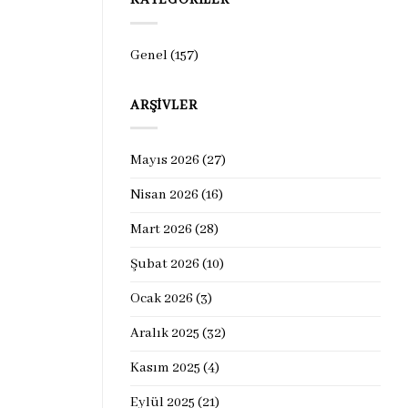
KATEGORILER
Genel
(157)
ARŞIVLER
Mayıs 2026
(27)
Nisan 2026
(16)
Mart 2026
(28)
Şubat 2026
(10)
Ocak 2026
(3)
Aralık 2025
(32)
Kasım 2025
(4)
Eylül 2025
(21)