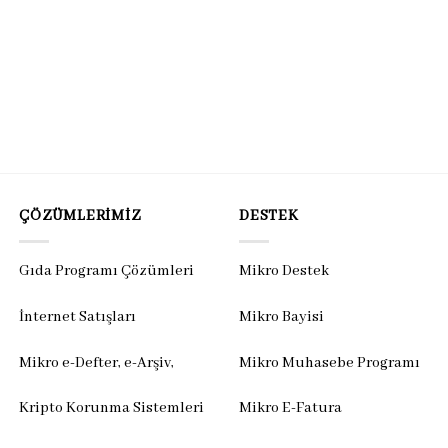
ÇÖZÜMLERIMIZ
DESTEK
Gıda Programı Çözümleri
Mikro Destek
İnternet Satışları
Mikro Bayisi
Mikro e-Defter, e-Arşiv,
Mikro Muhasebe Programı
Kripto Korunma Sistemleri
Mikro E-Fatura