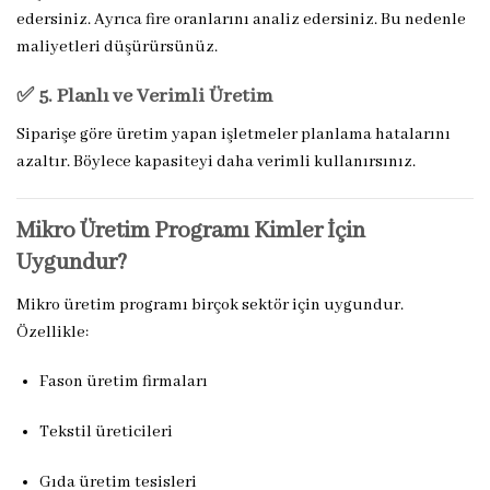
edersiniz. Ayrıca fire oranlarını analiz edersiniz. Bu nedenle
maliyetleri düşürürsünüz.
✅ 5. Planlı ve Verimli Üretim
Siparişe göre üretim yapan işletmeler planlama hatalarını
azaltır. Böylece kapasiteyi daha verimli kullanırsınız.
Mikro Üretim Programı Kimler İçin
Uygundur?
Mikro üretim programı birçok sektör için uygundur.
Özellikle:
Fason üretim firmaları
Tekstil üreticileri
Gıda üretim tesisleri