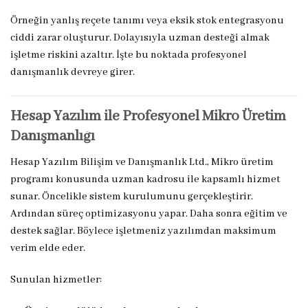
Örneğin yanlış reçete tanımı veya eksik stok entegrasyonu
ciddi zarar oluşturur. Dolayısıyla uzman desteği almak
işletme riskini azaltır. İşte bu noktada profesyonel
danışmanlık devreye girer.
Hesap Yazılım ile Profesyonel Mikro Üretim
Danışmanlığı
Hesap Yazılım Bilişim ve Danışmanlık Ltd., Mikro üretim
programı konusunda uzman kadrosu ile kapsamlı hizmet
sunar. Öncelikle sistem kurulumunu gerçekleştirir.
Ardından süreç optimizasyonu yapar. Daha sonra eğitim ve
destek sağlar. Böylece işletmeniz yazılımdan maksimum
verim elde eder.
Sunulan hizmetler: