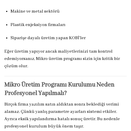
Makine ve metal sektörü
Plastik enjeksiyon firmaları
Siparişe dayalı üretim yapan KOBİ’ler
Eğer üretim yapıyor ancak maliyetlerinizi tam kontrol
edemiyorsanız, Mikro üretim programı sizin için kritik bir
çözüm olur.
Mikro Üretim Programı Kurulumu Neden
Profesyonel Yapılmalı?
Birçok firma yazılım satın aldıktan sonra beklediği verimi
alamaz. Çünkü yanlış parametre ayarları sistemi etkiler.
Ayrıca eksik yapılandırma hatalı sonuç üretir. Bu nedenle
profesyonel kurulum büyük önem taşır.