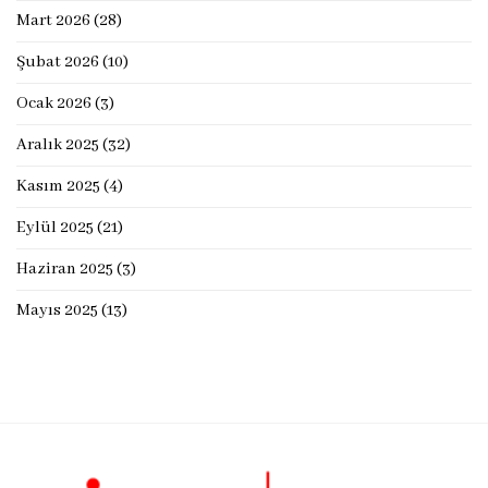
Mart 2026
(28)
Şubat 2026
(10)
Ocak 2026
(3)
Aralık 2025
(32)
Kasım 2025
(4)
Eylül 2025
(21)
Haziran 2025
(3)
Mayıs 2025
(13)