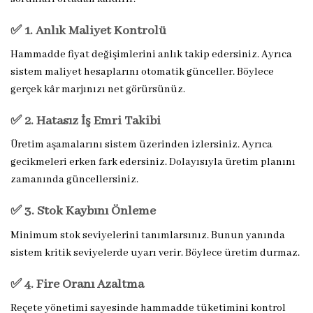
✅ 1. Anlık Maliyet Kontrolü
Hammadde fiyat değişimlerini anlık takip edersiniz. Ayrıca
sistem maliyet hesaplarını otomatik günceller. Böylece
gerçek kâr marjınızı net görürsünüz.
✅ 2. Hatasız İş Emri Takibi
Üretim aşamalarını sistem üzerinden izlersiniz. Ayrıca
gecikmeleri erken fark edersiniz. Dolayısıyla üretim planını
zamanında güncellersiniz.
✅ 3. Stok Kaybını Önleme
Minimum stok seviyelerini tanımlarsınız. Bunun yanında
sistem kritik seviyelerde uyarı verir. Böylece üretim durmaz.
✅ 4. Fire Oranı Azaltma
Reçete yönetimi sayesinde hammadde tüketimini kontrol