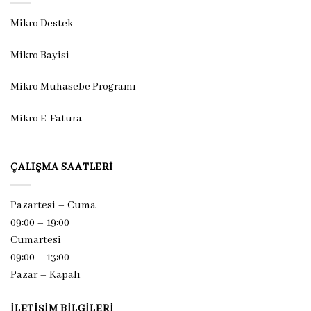
Mikro Destek
Mikro Bayisi
Mikro Muhasebe Programı
Mikro E-Fatura
ÇALIŞMA SAATLERI
Pazartesi – Cuma
09:00 – 19:00
Cumartesi
09:00 – 13:00
Pazar –
Kapalı
İLETIŞIM BILGILERI