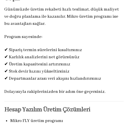
Günümüzde üretim rekabeti hızlı teslimat, düşük maliyet
ve doğru planlama ile kazanılır. Mikro üretim programı ise
bu avantajları sağlar.
Program sayesinde:
✔ Sipariş termin sürelerini kısaltırsınız
✔ Karlılık analizlerini net görürsünüz
✔ Üretim kapasitesini artırırsınız
✔ Stok devir hızını yükseltirsiniz
✔ Departmanlar arası veri akışını hızlandırırsınız
Dolayısıyla rakiplerinizden bir adım öne geçersiniz.
Hesap Yazılım Üretim Çözümleri
Mikro FLY üretim programı