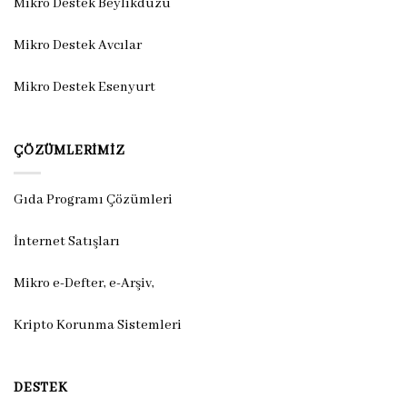
Mikro Destek Beylikdüzü
Mikro Destek Avcılar
Mikro Destek Esenyurt
ÇÖZÜMLERIMIZ
Gıda Programı Çözümleri
İnternet Satışları
Mikro e-Defter, e-Arşiv,
Kripto Korunma Sistemleri
DESTEK