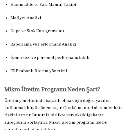
Hammadde ve Yarı Mamul Takibi
Maliyet Analizi
Depo ve Stok Entegrasyonu
Raporlama ve Performans Analizi
İş merkezi ve personel performans takibi
ERP tabanlı üretim yönetimi
Mikro Üretim Programı Neden Şart?
Üretim yönetiminde başarılı olmak için doğru yazılım
kullanmak büyük önem taşır. Çünkü manuel sistemler hata
riskini artırır. Bununla birlikte veri eksikliği karar
süreçlerini zorlaştırır. Mikro üretim programı ise bu
sorunları ortadan kaldırır.