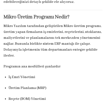
edebileceğinizi detaylı şekilde ele alıyoruz.
Mikro Üretim Programı Nedir?
Mikro Yazılım tarafından geliştirilen Mikro üretim programı,
üretim yapan firmaların iş emirlerini, reçetelerini, stoklarını,
maliyetlerini ve planlamalarını tek merkezden yönetmesini
sağlar. Bununla birlikte sistem ERP mantığı ile çalışır.
Dolayısıyla işletmenin tüm departmanları entegre şekilde
ilerler.
Programın ana modülleri şunlardır:
İş Emri Yönetimi
Üretim Planlama (MRP)
Reçete (BOM) Yönetimi