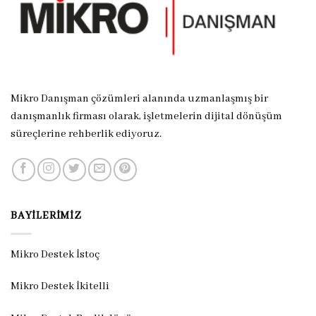
Mikro Danışman çözümleri alanında uzmanlaşmış bir
danışmanlık firması olarak, işletmelerin dijital dönüşüm
süreçlerine rehberlik ediyoruz.
BAYILERIMIZ
Mikro Destek İstoç
Mikro Destek İkitelli