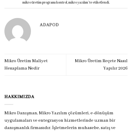
mikro üretim programı kontrol
,
mikro yazılım
’ te etiketlendi.
ADAPOD
Mikro Üretim Maliyet
Mikro Üretim Reçete Nasıl
Hesaplama Nedir
Yapılır 2026
HAKKIMIZDA
Mikro Danışman, Mikro Yazılım çözümleri, e-dönüşüm
uygulamaları ve entegrasyon hizmetlerinde uzman bir
danışmanlık firmasıdır. İşletmelerin muhasebe, satış ve