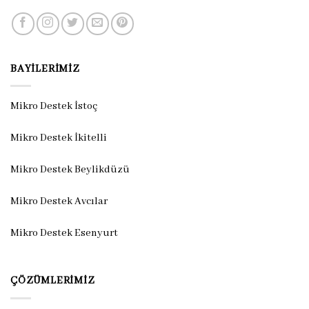
BAYILERIMIZ
Mikro Destek İstoç
Mikro Destek İkitelli
Mikro Destek Beylikdüzü
Mikro Destek Avcılar
Mikro Destek Esenyurt
ÇÖZÜMLERIMIZ