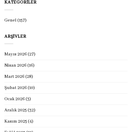
KATEGORILER
Genel
(157)
ARŞIVLER
Mayıs 2026
(27)
Nisan 2026
(16)
Mart 2026
(28)
Şubat 2026
(10)
Ocak 2026
(3)
Aralık 2025
(32)
Kasım 2025
(4)