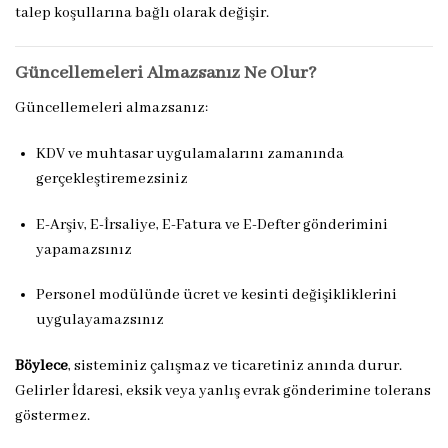
talep koşullarına bağlı olarak değişir.
Güncellemeleri Almazsanız Ne Olur?
Güncellemeleri almazsanız:
KDV ve muhtasar uygulamalarını zamanında
gerçekleştiremezsiniz
E-Arşiv, E-İrsaliye, E-Fatura ve E-Defter gönderimini
yapamazsınız
Personel modülünde ücret ve kesinti değişikliklerini
uygulayamazsınız
Böylece
, sisteminiz çalışmaz ve ticaretiniz anında durur.
Gelirler İdaresi, eksik veya yanlış evrak gönderimine tolerans
göstermez.