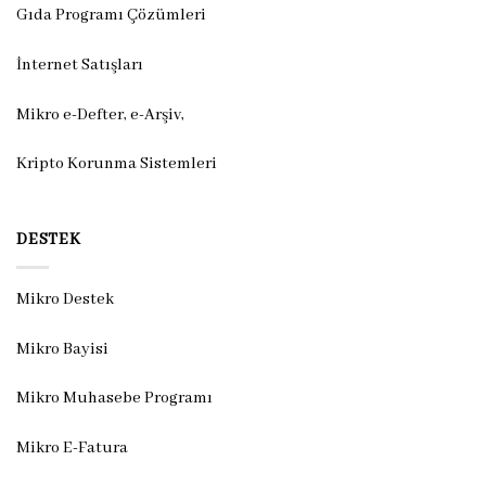
Gıda Programı Çözümleri
İnternet Satışları
Mikro e-Defter, e-Arşiv,
Kripto Korunma Sistemleri
DESTEK
Mikro Destek
Mikro Bayisi
Mikro Muhasebe Programı
Mikro E-Fatura