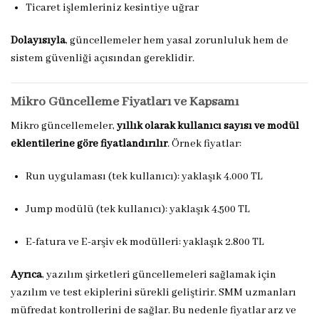
Ticaret işlemleriniz kesintiye uğrar
Dolayısıyla
, güncellemeler hem yasal zorunluluk hem de
sistem güvenliği açısından gereklidir.
Mikro Güncelleme Fiyatları ve Kapsamı
Mikro güncellemeler,
yıllık olarak kullanıcı sayısı ve modül
eklentilerine göre fiyatlandırılır
. Örnek fiyatlar:
Run uygulaması (tek kullanıcı): yaklaşık 4.000 TL
Jump modülü (tek kullanıcı): yaklaşık 4.500 TL
E-fatura ve E-arşiv ek modülleri: yaklaşık 2.800 TL
Ayrıca
, yazılım şirketleri güncellemeleri sağlamak için
yazılım ve test ekiplerini sürekli geliştirir. SMM uzmanları
müfredat kontrollerini de sağlar. Bu nedenle fiyatlar arz ve