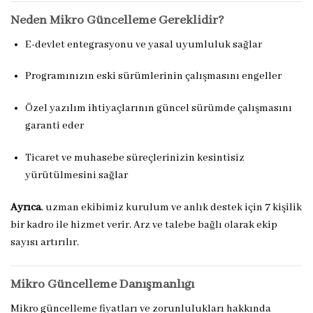
Neden Mikro Güncelleme Gereklidir?
E-devlet entegrasyonu ve yasal uyumluluk sağlar
Programınızın eski sürümlerinin çalışmasını engeller
Özel yazılım ihtiyaçlarının güncel sürümde çalışmasını
garanti eder
Ticaret ve muhasebe süreçlerinizin kesintisiz
yürütülmesini sağlar
Ayrıca
, uzman ekibimiz kurulum ve anlık destek için 7 kişilik
bir kadro ile hizmet verir. Arz ve talebe bağlı olarak ekip
sayısı artırılır.
Mikro Güncelleme Danışmanlığı
Mikro güncelleme fiyatları ve zorunlulukları hakkında