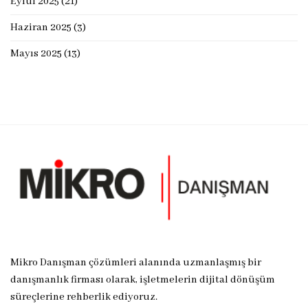
Eylül 2025
(21)
Haziran 2025
(3)
Mayıs 2025
(13)
Mikro Danışman çözümleri alanında uzmanlaşmış bir
danışmanlık firması olarak, işletmelerin dijital dönüşüm
süreçlerine rehberlik ediyoruz.