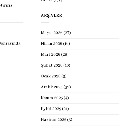
iririz.
ARŞIVLER
Mayıs 2026
(27)
 Sonrasında
Nisan 2026
(16)
Mart 2026
(28)
Şubat 2026
(10)
Ocak 2026
(3)
Aralık 2025
(32)
Kasım 2025
(4)
Eylül 2025
(21)
Haziran 2025
(3)