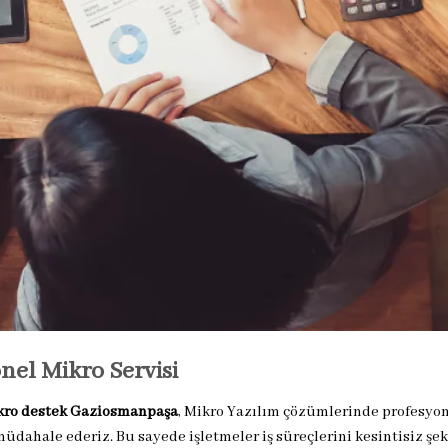
nel Mikro Servisi
kro destek Gaziosmanpaşa
, Mikro Yazılım çözümlerinde profesyo
üdahale ederiz. Bu sayede işletmeler iş süreçlerini kesintisiz şek