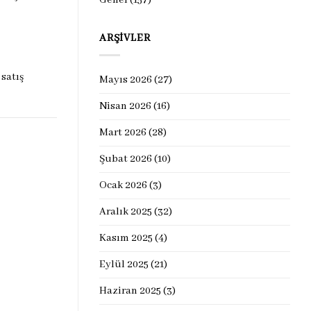
ARŞIVLER
satış
Mayıs 2026
(27)
Nisan 2026
(16)
Mart 2026
(28)
Şubat 2026
(10)
Ocak 2026
(3)
Aralık 2025
(32)
Kasım 2025
(4)
Eylül 2025
(21)
Haziran 2025
(3)