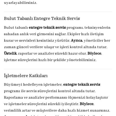
uyarlayabilirsiniz.
Bulut Tabanlı Entegre Teknik Servis
Bulut tabanlı
entegre teknik servis
programı, teknisyenlerin
sahadan anlık veri girmesini sağlar. Ekipler hızlı iletişim
kurar ve servisleri kesintisiz yürütür.
Ayrıca
, yöneticiler her
zaman güncel verilere ulaşır ve işleri kontrol altında tutar.
Üstelik
, raporlar ve analizler sürekli hazır olur.
Böylece
,
işletme süreçlerini hızlı bir şekilde yönetebilirsiniz.
İşletmelere Katkıları
Büyümeyi hedefleyen işletmeler,
entegre teknik servis
programı ile servis süreçlerini kontrol altında tutar.
Raporlama ve analizler performansı ölçmenizi kolaylaştırır
ve işletmeler süreçlerini sürekli iyileştirir.
Böylece
,
verimlilik artar ve müşterilere daha hızlı hizmet sunarsınız.