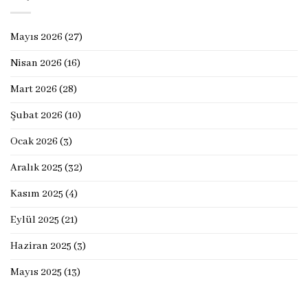
Mayıs 2026
(27)
Nisan 2026
(16)
Mart 2026
(28)
Şubat 2026
(10)
Ocak 2026
(3)
Aralık 2025
(32)
Kasım 2025
(4)
Eylül 2025
(21)
Haziran 2025
(3)
Mayıs 2025
(13)