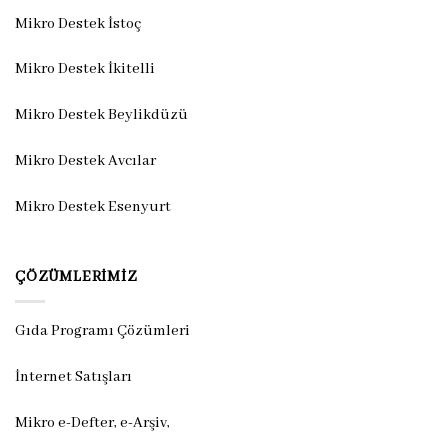
Mikro Destek İstoç
Mikro Destek İkitelli
Mikro Destek Beylikdüzü
Mikro Destek Avcılar
Mikro Destek Esenyurt
ÇÖZÜMLERIMIZ
Gıda Programı Çözümleri
İnternet Satışları
Mikro e-Defter, e-Arşiv,