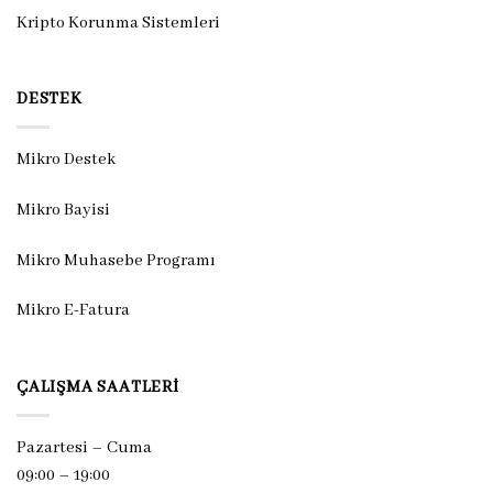
Kripto Korunma Sistemleri
DESTEK
Mikro Destek
Mikro Bayisi
Mikro Muhasebe Programı
Mikro E-Fatura
ÇALIŞMA SAATLERI
Pazartesi – Cuma
09:00 – 19:00