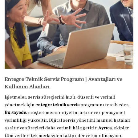
Entegre Teknik Servis Programı | Avantajları ve
Kullanım Alanları
İşletmeler, servis süreçlerini hızlı, düzenli ve verimli
yönetmek için
entegre teknik servis
programını tercih eder.
Bu sayede
, müşteri memnuniyetini artırır ve operasyonel
verimliliği yükseltir. Dijital servis yönetimi manuel hataları
azaltır ve süreçleri daha verimli hâle getirir.
Ayrıca
, ekipler
tüm verileri tek merkezden takip eder ve koordinasyonu