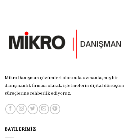
Mikro Danışman çözümleri alanında uzmanlaşmış bir
danışmanlık firması olarak, işletmelerin dijital dönüşüm
süreçlerine rehberlik ediyoruz.
BAYILERIMIZ