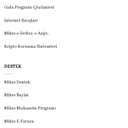
Gıda Programı Çözümleri
İnternet Satışları
Mikro e-Defter, e-Arşiv,
Kripto Korunma Sistemleri
DESTEK
Mikro Destek
Mikro Bayisi
Mikro Muhasebe Programı
Mikro E-Fatura