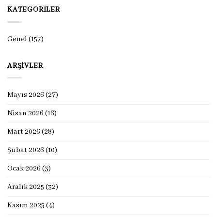
KATEGORILER
Genel
(157)
ARŞIVLER
Mayıs 2026
(27)
Nisan 2026
(16)
Mart 2026
(28)
Şubat 2026
(10)
Ocak 2026
(3)
Aralık 2025
(32)
Kasım 2025
(4)