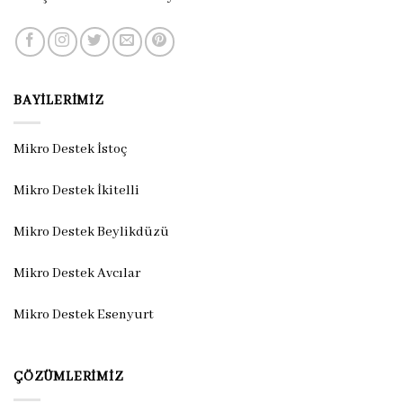
BAYILERIMIZ
Mikro Destek İstoç
Mikro Destek İkitelli
Mikro Destek Beylikdüzü
Mikro Destek Avcılar
Mikro Destek Esenyurt
ÇÖZÜMLERIMIZ