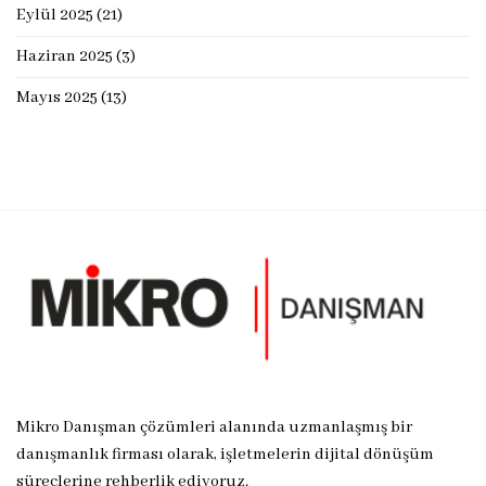
Eylül 2025
(21)
Haziran 2025
(3)
Mayıs 2025
(13)
Mikro Danışman çözümleri alanında uzmanlaşmış bir
danışmanlık firması olarak, işletmelerin dijital dönüşüm
süreçlerine rehberlik ediyoruz.