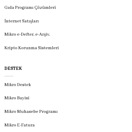
Gıda Programı Çözümleri
İnternet Satışları
Mikro e-Defter, e-Arşiv,
Kripto Korunma Sistemleri
DESTEK
Mikro Destek
Mikro Bayisi
Mikro Muhasebe Programı
Mikro E-Fatura