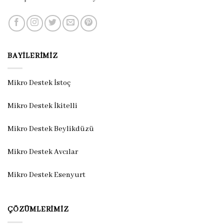
BAYILERIMIZ
Mikro Destek İstoç
Mikro Destek İkitelli
Mikro Destek Beylikdüzü
Mikro Destek Avcılar
Mikro Destek Esenyurt
ÇÖZÜMLERIMIZ