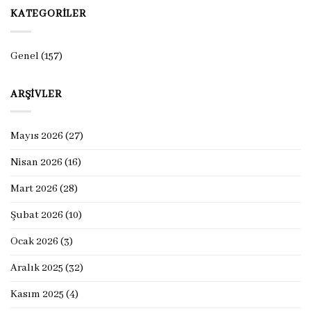
KATEGORILER
Genel
(157)
ARŞIVLER
Mayıs 2026
(27)
Nisan 2026
(16)
Mart 2026
(28)
Şubat 2026
(10)
Ocak 2026
(3)
Aralık 2025
(32)
Kasım 2025
(4)