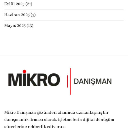
Eylül 2025
(21)
Haziran 2025
(3)
Mayıs 2025
(13)
Mikro Danışman çözümleri alanında uzmanlaşmış bir
danışmanlık firması olarak, işletmelerin dijital dönüşüm
süreçlerine rehberlik ediyoruz.