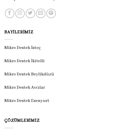
BAYILERIMIZ
Mikro Destek İstoç
Mikro Destek İkitelli
Mikro Destek Beylikdüzü
Mikro Destek Avcılar
Mikro Destek Esenyurt
ÇÖZÜMLERIMIZ