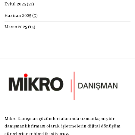
Eylül 2025
(21)
Haziran 2025
(3)
Mayıs 2025
(13)
Mikro Danışman çözümleri alanında uzmanlaşmış bir
danışmanlık firması olarak, işletmelerin dijital dönüşüm
süreçlerine rehberlik ediyoruz.