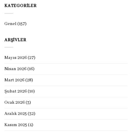
KATEGORILER
Genel
(157)
ARŞIVLER
Mayıs 2026
(27)
Nisan 2026
(16)
Mart 2026
(28)
Şubat 2026
(10)
Ocak 2026
(3)
Aralık 2025
(32)
Kasım 2025
(4)