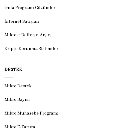
Gıda Programı Çözümleri
İnternet Satışları
Mikro e-Defter, e-Arşiv,
Kripto Korunma Sistemleri
DESTEK
Mikro Destek
Mikro Bayisi
Mikro Muhasebe Programı
Mikro E-Fatura