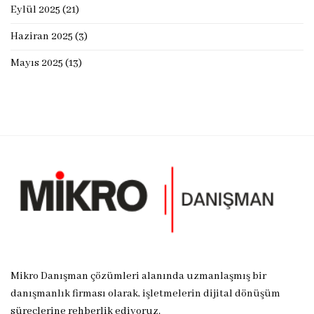
Eylül 2025
(21)
Haziran 2025
(3)
Mayıs 2025
(13)
Mikro Danışman çözümleri alanında uzmanlaşmış bir
danışmanlık firması olarak, işletmelerin dijital dönüşüm
süreçlerine rehberlik ediyoruz.