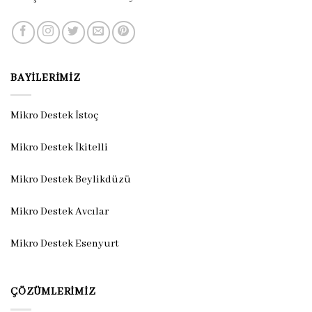
BAYILERIMIZ
Mikro Destek İstoç
Mikro Destek İkitelli
Mikro Destek Beylikdüzü
Mikro Destek Avcılar
Mikro Destek Esenyurt
ÇÖZÜMLERIMIZ