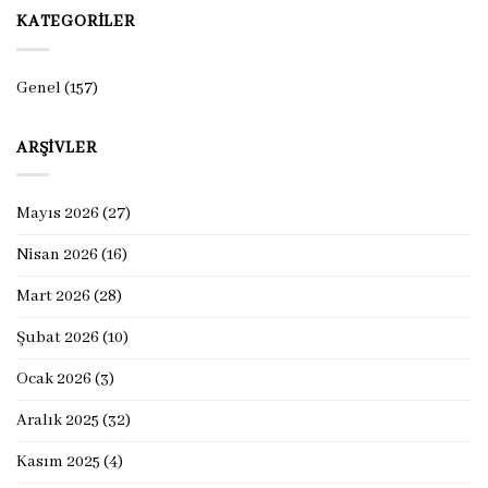
KATEGORILER
Genel
(157)
ARŞIVLER
Mayıs 2026
(27)
Nisan 2026
(16)
Mart 2026
(28)
Şubat 2026
(10)
Ocak 2026
(3)
Aralık 2025
(32)
Kasım 2025
(4)