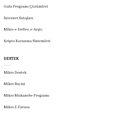
Gıda Programı Çözümleri
İnternet Satışları
Mikro e-Defter, e-Arşiv,
Kripto Korunma Sistemleri
DESTEK
Mikro Destek
Mikro Bayisi
Mikro Muhasebe Programı
Mikro E-Fatura