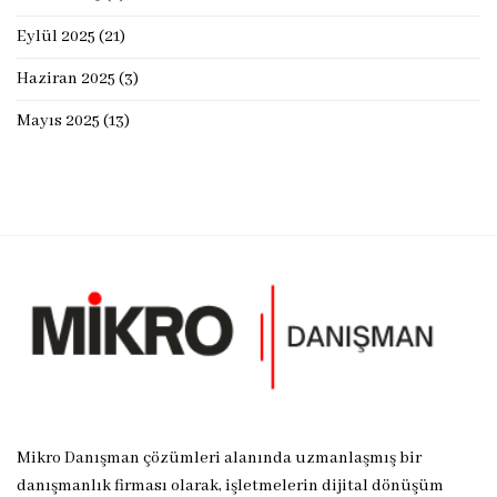
Eylül 2025
(21)
Haziran 2025
(3)
Mayıs 2025
(13)
Mikro Danışman çözümleri alanında uzmanlaşmış bir
danışmanlık firması olarak, işletmelerin dijital dönüşüm