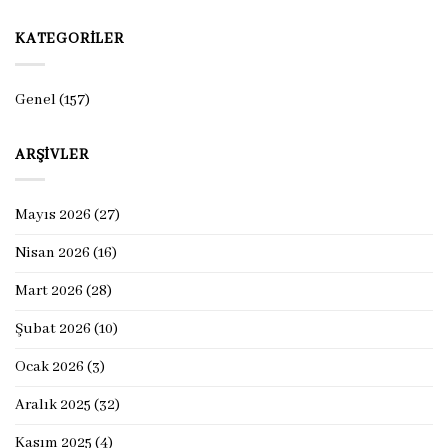
KATEGORILER
Genel
(157)
ARŞIVLER
Mayıs 2026
(27)
Nisan 2026
(16)
Mart 2026
(28)
Şubat 2026
(10)
Ocak 2026
(3)
Aralık 2025
(32)
Kasım 2025
(4)