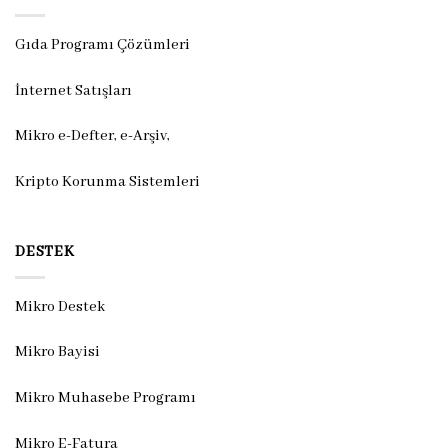
Gıda Programı Çözümleri
İnternet Satışları
Mikro e-Defter, e-Arşiv,
Kripto Korunma Sistemleri
DESTEK
Mikro Destek
Mikro Bayisi
Mikro Muhasebe Programı
Mikro E-Fatura