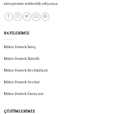
süreçlerine rehberlik ediyoruz.
BAYILERIMIZ
Mikro Destek İstoç
Mikro Destek İkitelli
Mikro Destek Beylikdüzü
Mikro Destek Avcılar
Mikro Destek Esenyurt
ÇÖZÜMLERIMIZ