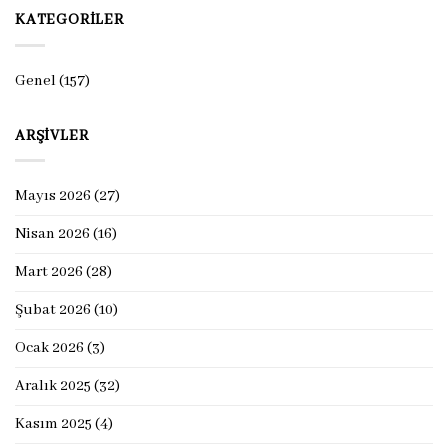
KATEGORILER
Genel
(157)
ARŞIVLER
Mayıs 2026
(27)
Nisan 2026
(16)
Mart 2026
(28)
Şubat 2026
(10)
Ocak 2026
(3)
Aralık 2025
(32)
Kasım 2025
(4)