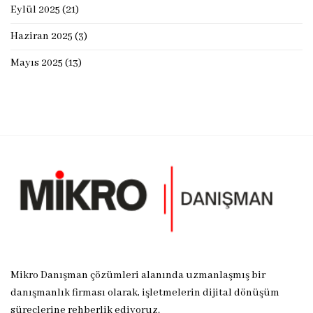
Eylül 2025
(21)
Haziran 2025
(3)
Mayıs 2025
(13)
Mikro Danışman çözümleri alanında uzmanlaşmış bir
danışmanlık firması olarak, işletmelerin dijital dönüşüm
süreçlerine rehberlik ediyoruz.