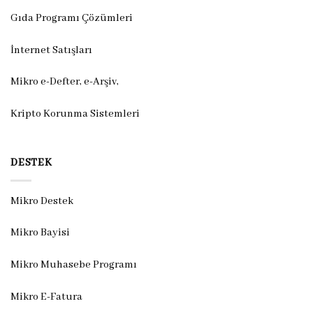
Gıda Programı Çözümleri
İnternet Satışları
Mikro e-Defter, e-Arşiv,
Kripto Korunma Sistemleri
DESTEK
Mikro Destek
Mikro Bayisi
Mikro Muhasebe Programı
Mikro E-Fatura