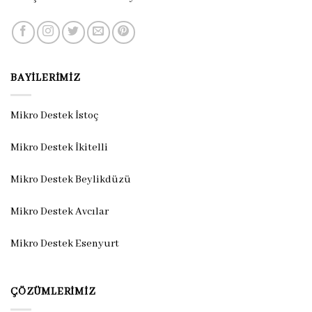
BAYILERIMIZ
Mikro Destek İstoç
Mikro Destek İkitelli
Mikro Destek Beylikdüzü
Mikro Destek Avcılar
Mikro Destek Esenyurt
ÇÖZÜMLERIMIZ