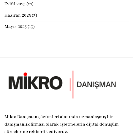
Eylül 2025
(21)
Haziran 2025
(3)
Mayıs 2025
(13)
Mikro Danışman çözümleri alanında uzmanlaşmış bir
danışmanlık firması olarak, işletmelerin dijital dönüşüm
süreçlerine rehberlik ediyoruz.