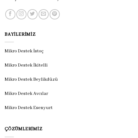
BAYILERIMIZ
Mikro Destek İstoç
Mikro Destek İkitelli
Mikro Destek Beylikdüzü
Mikro Destek Avcılar
Mikro Destek Esenyurt
ÇÖZÜMLERIMIZ