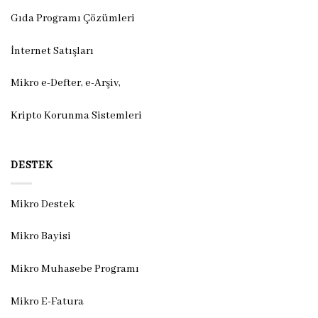
Gıda Programı Çözümleri
İnternet Satışları
Mikro e-Defter, e-Arşiv,
Kripto Korunma Sistemleri
DESTEK
Mikro Destek
Mikro Bayisi
Mikro Muhasebe Programı
Mikro E-Fatura