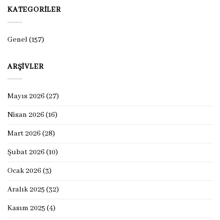
KATEGORILER
Genel
(157)
ARŞIVLER
Mayıs 2026
(27)
Nisan 2026
(16)
Mart 2026
(28)
Şubat 2026
(10)
Ocak 2026
(3)
Aralık 2025
(32)
Kasım 2025
(4)