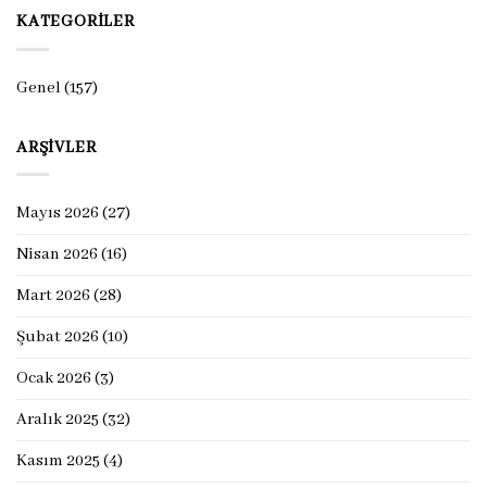
KATEGORILER
Genel
(157)
ARŞIVLER
Mayıs 2026
(27)
Nisan 2026
(16)
Mart 2026
(28)
Şubat 2026
(10)
Ocak 2026
(3)
Aralık 2025
(32)
Kasım 2025
(4)