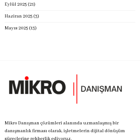
Eylül 2025
(21)
Haziran 2025
(3)
Mayıs 2025
(13)
Mikro Danışman çözümleri alanında uzmanlaşmış bir
danışmanlık firması olarak, işletmelerin dijital dönüşüm
süreçlerine rehberlik ediyoruz.