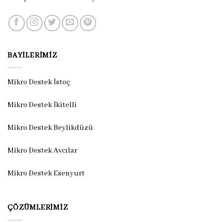
BAYILERIMIZ
Mikro Destek İstoç
Mikro Destek İkitelli
Mikro Destek Beylikdüzü
Mikro Destek Avcılar
Mikro Destek Esenyurt
ÇÖZÜMLERIMIZ