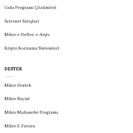
Gıda Programı Çözümleri
İnternet Satışları
Mikro e-Defter, e-Arşiv,
Kripto Korunma Sistemleri
DESTEK
Mikro Destek
Mikro Bayisi
Mikro Muhasebe Programı
Mikro E-Fatura