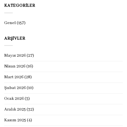
KATEGORILER
Genel
(157)
ARŞIVLER
Mayıs 2026
(27)
Nisan 2026
(16)
Mart 2026
(28)
Şubat 2026
(10)
Ocak 2026
(3)
Aralık 2025
(32)
Kasım 2025
(4)