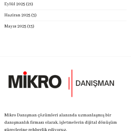
Eylül 2025
(21)
Haziran 2025
(3)
Mayıs 2025
(13)
Mikro Danışman çözümleri alanında uzmanlaşmış bir
danışmanlık firması olarak, işletmelerin dijital dönüşüm
süreçlerine rehberlik ediyoruz.