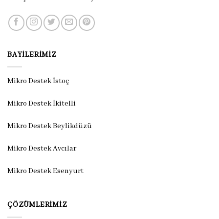
BAYILERIMIZ
Mikro Destek İstoç
Mikro Destek İkitelli
Mikro Destek Beylikdüzü
Mikro Destek Avcılar
Mikro Destek Esenyurt
ÇÖZÜMLERIMIZ