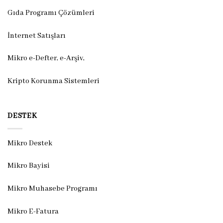
Gıda Programı Çözümleri
İnternet Satışları
Mikro e-Defter, e-Arşiv,
Kripto Korunma Sistemleri
DESTEK
Mikro Destek
Mikro Bayisi
Mikro Muhasebe Programı
Mikro E-Fatura