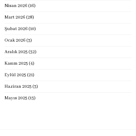
Nisan 2026
(16)
Mart 2026
(28)
Şubat 2026
(10)
Ocak 2026
(3)
Aralık 2025
(32)
Kasım 2025
(4)
Eylül 2025
(21)
Haziran 2025
(3)
Mayıs 2025
(13)