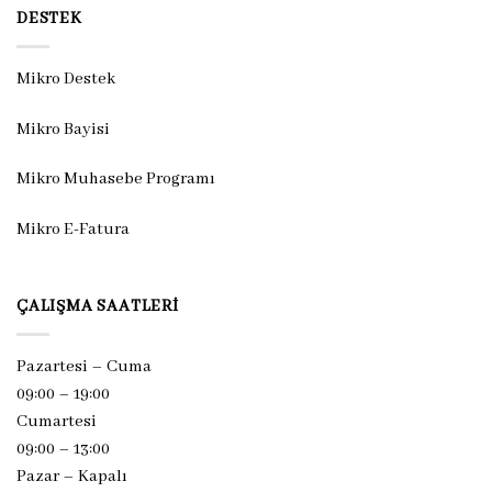
DESTEK
Mikro Destek
Mikro Bayisi
Mikro Muhasebe Programı
Mikro E-Fatura
ÇALIŞMA SAATLERI
Pazartesi – Cuma
09:00 – 19:00
Cumartesi
09:00 – 13:00
Pazar –
Kapalı