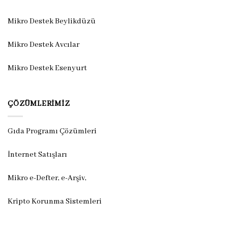
Mikro Destek Beylikdüzü
Mikro Destek Avcılar
Mikro Destek Esenyurt
ÇÖZÜMLERIMIZ
Gıda Programı Çözümleri
İnternet Satışları
Mikro e-Defter, e-Arşiv,
Kripto Korunma Sistemleri