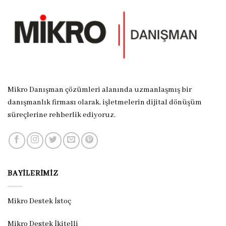
Mikro Danışman çözümleri alanında uzmanlaşmış bir
danışmanlık firması olarak, işletmelerin dijital dönüşüm
süreçlerine rehberlik ediyoruz.
BAYILERIMIZ
Mikro Destek İstoç
Mikro Destek İkitelli