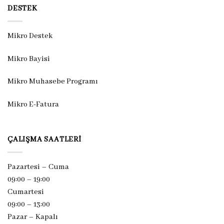
DESTEK
Mikro Destek
Mikro Bayisi
Mikro Muhasebe Programı
Mikro E-Fatura
ÇALIŞMA SAATLERI
Pazartesi – Cuma
09:00 – 19:00
Cumartesi
09:00 – 13:00
Pazar –
Kapalı