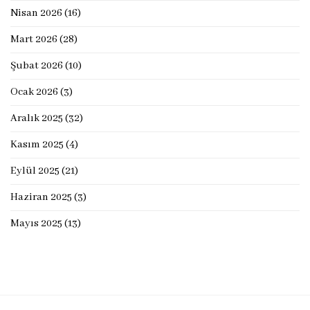
Nisan 2026
(16)
Mart 2026
(28)
Şubat 2026
(10)
Ocak 2026
(3)
Aralık 2025
(32)
Kasım 2025
(4)
Eylül 2025
(21)
Haziran 2025
(3)
Mayıs 2025
(13)