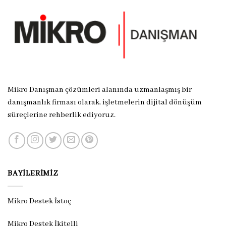
Mikro Danışman çözümleri alanında uzmanlaşmış bir
danışmanlık firması olarak, işletmelerin dijital dönüşüm
süreçlerine rehberlik ediyoruz.
BAYILERIMIZ
Mikro Destek İstoç
Mikro Destek İkitelli