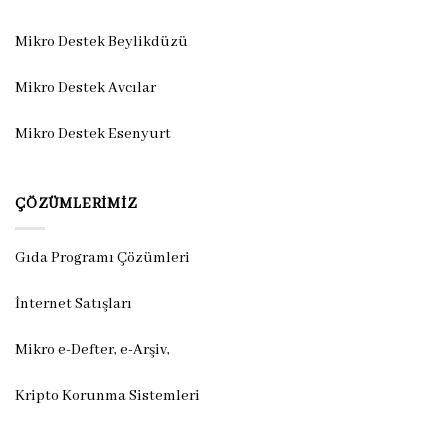
Mikro Destek Beylikdüzü
Mikro Destek Avcılar
Mikro Destek Esenyurt
ÇÖZÜMLERIMIZ
Gıda Programı Çözümleri
İnternet Satışları
Mikro e-Defter, e-Arşiv,
Kripto Korunma Sistemleri