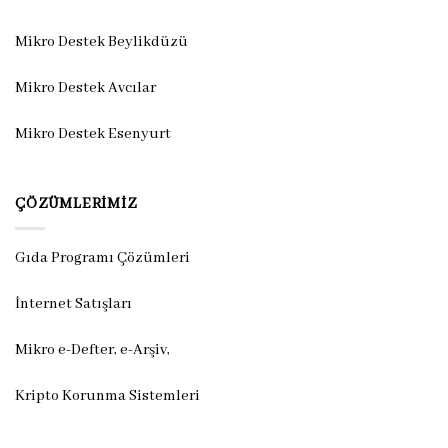
Mikro Destek Beylikdüzü
Mikro Destek Avcılar
Mikro Destek Esenyurt
ÇÖZÜMLERIMIZ
Gıda Programı Çözümleri
İnternet Satışları
Mikro e-Defter, e-Arşiv,
Kripto Korunma Sistemleri