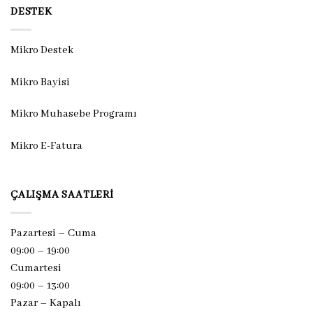
DESTEK
Mikro Destek
Mikro Bayisi
Mikro Muhasebe Programı
Mikro E-Fatura
ÇALIŞMA SAATLERI
Pazartesi – Cuma
09:00 – 19:00
Cumartesi
09:00 – 13:00
Pazar –
Kapalı