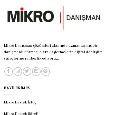
Mikro Danışman çözümleri alanında uzmanlaşmış bir
danışmanlık firması olarak, işletmelerin dijital dönüşüm
süreçlerine rehberlik ediyoruz.
BAYILERIMIZ
Mikro Destek İstoç
Mikro Destek İkitelli