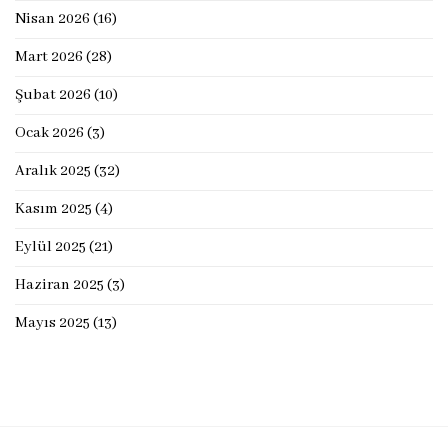
Nisan 2026
(16)
Mart 2026
(28)
Şubat 2026
(10)
Ocak 2026
(3)
Aralık 2025
(32)
Kasım 2025
(4)
Eylül 2025
(21)
Haziran 2025
(3)
Mayıs 2025
(13)