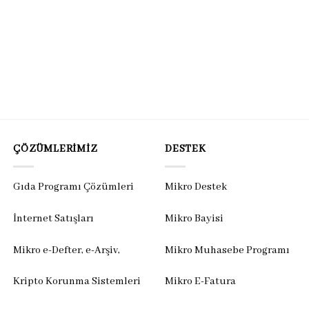
ÇÖZÜMLERIMIZ
DESTEK
Gıda Programı Çözümleri
Mikro Destek
İnternet Satışları
Mikro Bayisi
Mikro e-Defter, e-Arşiv,
Mikro Muhasebe Programı
Kripto Korunma Sistemleri
Mikro E-Fatura