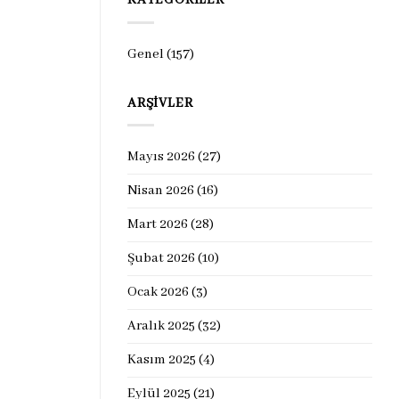
KATEGORILER
Genel
(157)
ARŞIVLER
Mayıs 2026
(27)
Nisan 2026
(16)
Mart 2026
(28)
Şubat 2026
(10)
Ocak 2026
(3)
Aralık 2025
(32)
Kasım 2025
(4)
Eylül 2025
(21)