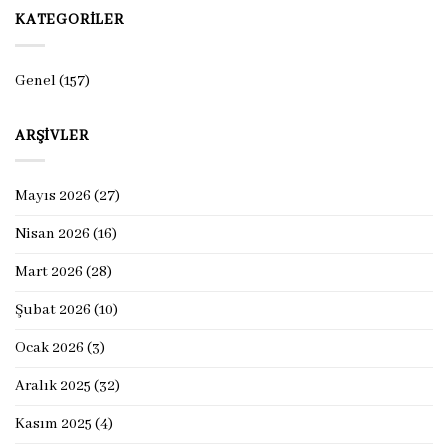
KATEGORILER
Genel
(157)
ARŞIVLER
Mayıs 2026
(27)
Nisan 2026
(16)
Mart 2026
(28)
Şubat 2026
(10)
Ocak 2026
(3)
Aralık 2025
(32)
Kasım 2025
(4)