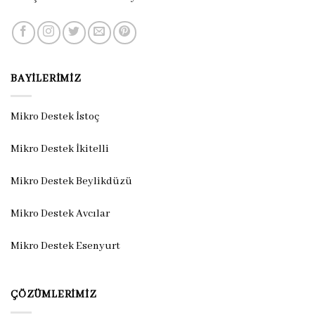
BAYILERIMIZ
Mikro Destek İstoç
Mikro Destek İkitelli
Mikro Destek Beylikdüzü
Mikro Destek Avcılar
Mikro Destek Esenyurt
ÇÖZÜMLERIMIZ