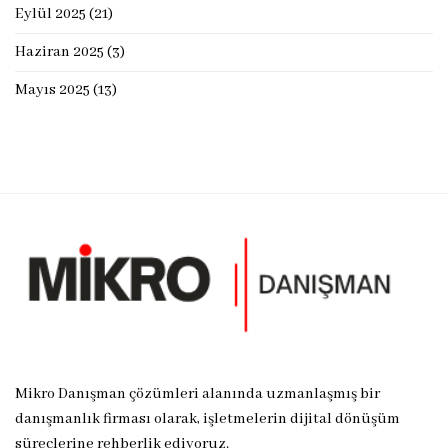
Eylül 2025
(21)
Haziran 2025
(3)
Mayıs 2025
(13)
Mikro Danışman çözümleri alanında uzmanlaşmış bir
danışmanlık firması olarak, işletmelerin dijital dönüşüm
süreçlerine rehberlik ediyoruz.