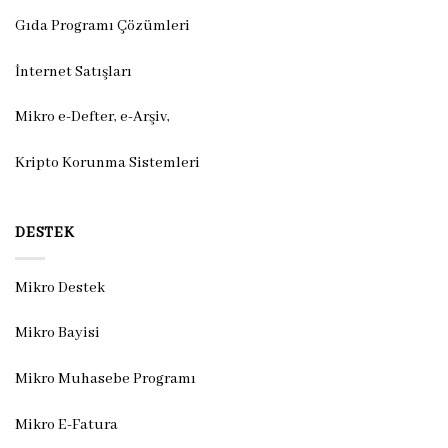
Gıda Programı Çözümleri
İnternet Satışları
Mikro e-Defter, e-Arşiv,
Kripto Korunma Sistemleri
DESTEK
Mikro Destek
Mikro Bayisi
Mikro Muhasebe Programı
Mikro E-Fatura